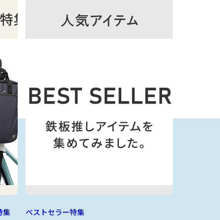
特集
ベストセラー特集