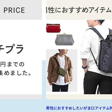
男性におすすめしたいがま口アイテム