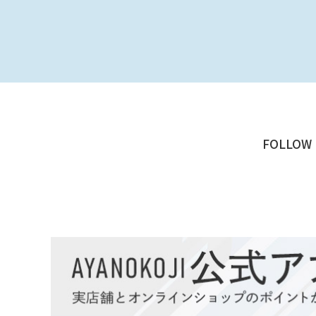
FOLLOW 