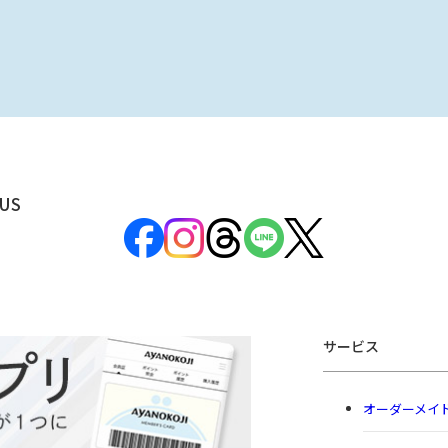
US
サービス
オーダーメイ