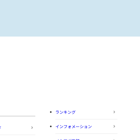
ランキング
インフォメーション
ド