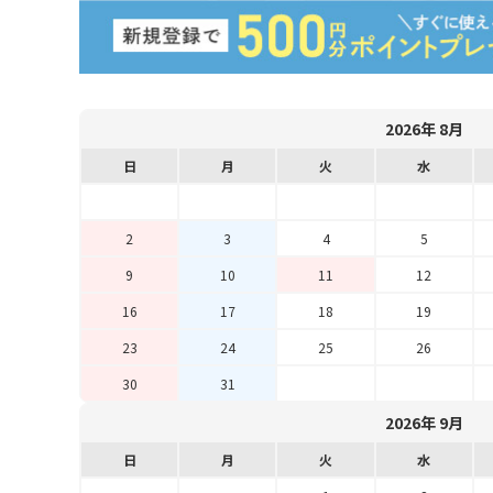
2026年 8月
日
月
火
水
2
3
4
5
9
10
11
12
16
17
18
19
23
24
25
26
30
31
2026年 9月
日
月
火
水