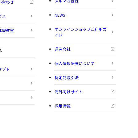
メルマガ登録
い合わせ
NEWS
ビス
オンラインショップご利用ガ
体験教室
イド
運営会社
て
個人情報保護について
セプト
特定商取引法
海外向けサイト
採用情報