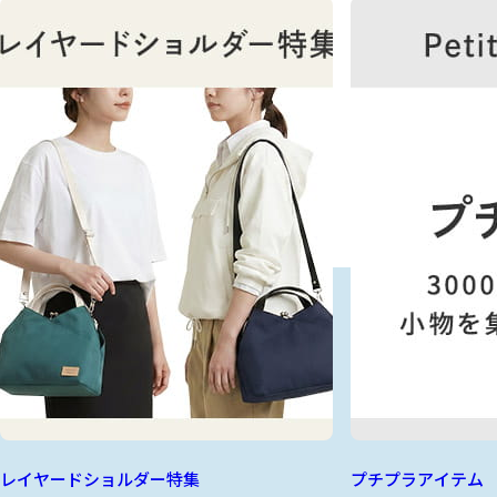
レイヤードショルダー特集
プチプラアイテム