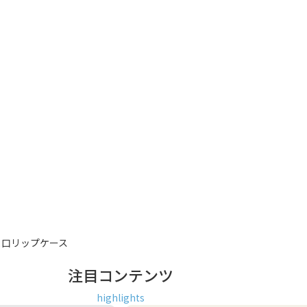
ま口リップケース
注目コンテンツ
highlights