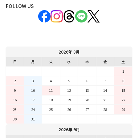
FOLLOW US
2026年 8月
日
月
火
水
木
金
土
1
2
3
4
5
6
7
8
9
10
11
12
13
14
15
16
17
18
19
20
21
22
23
24
25
26
27
28
29
30
31
2026年 9月