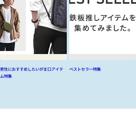
男性におすすめしたいがま口アイテ
ベストセラー特集
ム特集