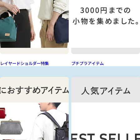
レイヤードショルダー特集
プチプラアイテム