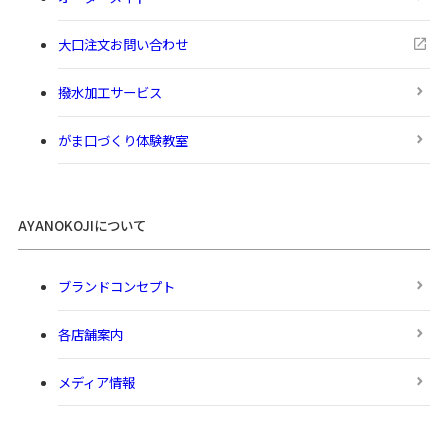
大口注文お問い合わせ
撥水加工サービス
がま口づくり体験教室
AYANOKOJIについて
ブランドコンセプト
各店舗案内
メディア情報