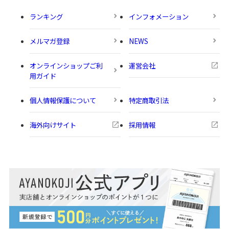
ランキング
インフォメーション
メルマガ登録
NEWS
オンラインショップご利
運営会社
用ガイド
個人情報保護について
特定商取引法
海外向けサイト
採用情報