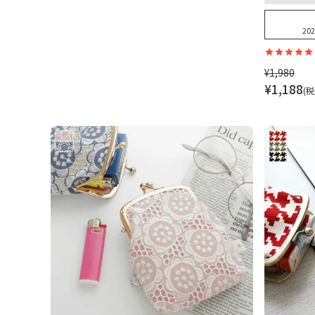
202
¥
1,980
¥
1,188
税