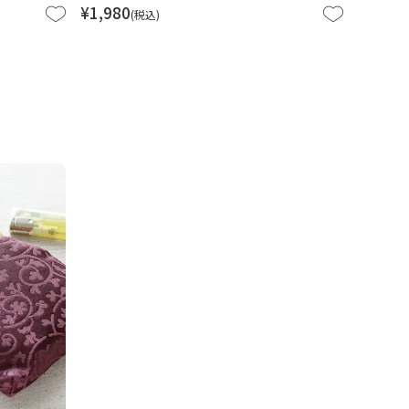
¥
1,980
税込