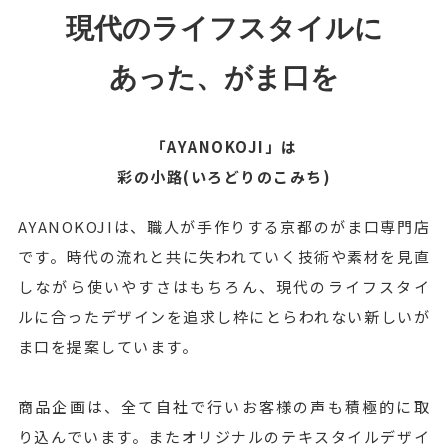
現代のライフスタイルに
あった、がま口を
「AYANOKOJI」は
彩の小路(いろどりのこみち)
AYANOKOJIは、職人が手作りする京都のがま口専門店
です。時代の流れと共に失われていく技術や素材を見直
しながら使いやすさはもちろん、現代のライフスタイ
ルに合ったデザインを追求し枠にとらわれない新しいが
ま口を提案しています。
商品企画は、全て自社で行いお客様の声も積極的に取
り込んでいます。またオリジナルのテキスタイルデザイ