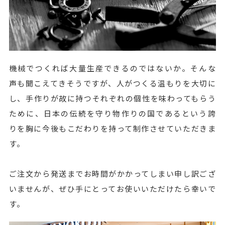
機械でつくれば大量生産できるのではないか。そんな
声も聞こえてきそうですが、人がつくる温もりを大切に
し、手作りが故に持つそれぞれの個性を味わってもらう
ために、日本の伝続を守り物作りの国であるという誇
りを胸に今後もこだわりを持って制作させていただきま
す。
ご注文から発送までお時間がかかってしまい申し訳ござ
いませんが、ぜひ手にとってお使いいただけたら幸いで
す。