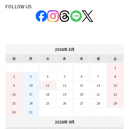
FOLLOW US
2026年 8月
日
月
火
水
木
金
土
1
2
3
4
5
6
7
8
9
10
11
12
13
14
15
16
17
18
19
20
21
22
23
24
25
26
27
28
29
30
31
2026年 9月