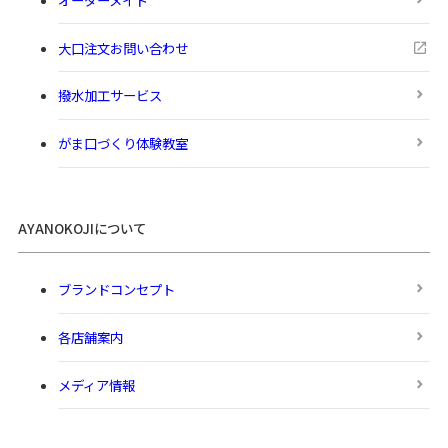
大口注文お問い合わせ
撥水加工サービス
がま口づくり体験教室
AYANOKOJIについて
ブランドコンセプト
各店舗案内
メディア情報