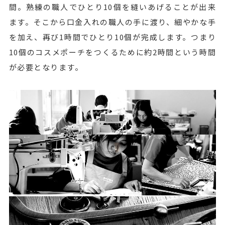
間。熟練の職人でひとり10個を縫いあげることが出来
ます。そこから口金入れの職人の手に渡り、細やかな手
を加え、再び1時間でひとり10個が完成します。つまり
10個のコスメポーチをつくるために約2時間という時間
が必要となります。