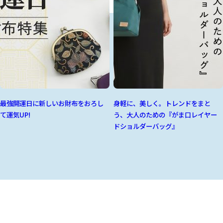
最強開運日に新しいお財布をおろし
身軽に、美しく。トレンドをまと
て運気UP!
う、大人のための『がま口レイヤー
ドショルダーバッグ』