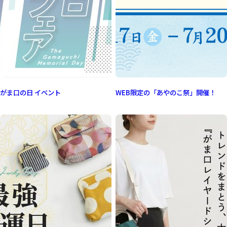
がま口の日 イベント
WEB限定の「あやのこ祭」開催！