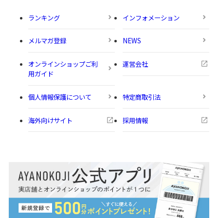
ランキング
インフォメーション
メルマガ登録
NEWS
オンラインショップご利
運営会社
用ガイド
個人情報保護について
特定商取引法
海外向けサイト
採用情報