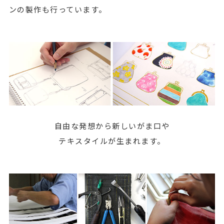
ンの製作も行っています。
自由な発想から新しいがま口や
テキスタイルが生まれます。