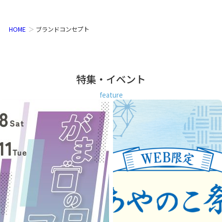
HOME
ブランドコンセプト
特集・イベント
feature