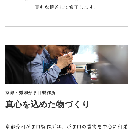
真剣な眼差しで修正します。
京都・秀和がま口製作所
真心を込めた物づくり
京都秀和がま口製作所は、がま口の袋物を中心に和雑