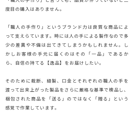
度目の購入はありません。
「職人の手作り」というブランド力は良質な商品によ
って支えらています。時には人の手による製作なので多
少の差異や不備は出てきてしまうかもしれません。し
かしお客様の手元に届くのはその「一品」であるか
ら、自信の持てる【逸品】をお届けしたい。
そのために裁断、縫製、口金とそれぞれの職人の手を
渡って出来上がった製品をさらに厳格な基準で検品し、
梱包された商品を「送る」のではなく「贈る」という
感覚で作業しています。