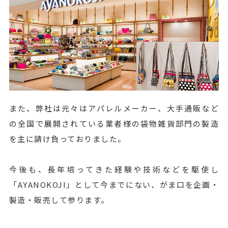
また、弊社は元々はアパレルメーカー、大手通販など
の全国で展開されている業者様の袋物雑貨部門の製造
を主に請け負っておりました。
今後も、長年培ってきた経験や技術などを駆使し
「AYANOKOJI」として今までにない、がま口を企画・
製造・販売して参ります。