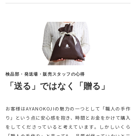
検品部・発送場・販売スタッフの心得
「送る」ではなく「贈る」
お客様はAYANOKOJIの魅力の一つとして「職人の手作
り」という点に安心感を抱き、時間とお金をかけて購入
をしてくださっていると考えています。しかしいくら
「職人の手作り」と言っても、品質が伴っていないと二