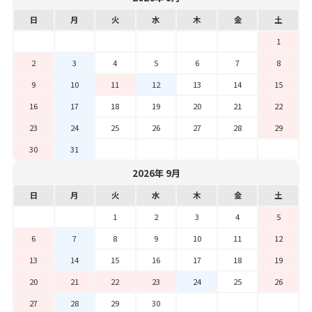
日
月
火
水
木
金
土
1
2
3
4
5
6
7
8
9
10
11
12
13
14
15
16
17
18
19
20
21
22
23
24
25
26
27
28
29
30
31
2026年 9月
日
月
火
水
木
金
土
1
2
3
4
5
6
7
8
9
10
11
12
13
14
15
16
17
18
19
20
21
22
23
24
25
26
27
28
29
30