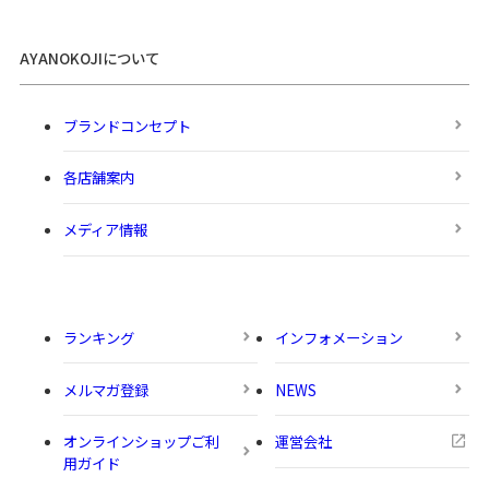
AYANOKOJIについて
ブランドコンセプト
各店舗案内
メディア情報
ランキング
インフォメーション
メルマガ登録
NEWS
オンラインショップご利
運営会社
用ガイド