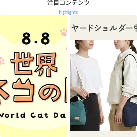
注目コンテンツ
highlights