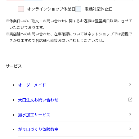
オンラインショップ休業日
電話対応休止日
休業日中のご注文・お問い合わせに関するお返事は翌営業日以降にさせて
いただいております。
実店舗へのお問い合わせ、在庫確認についてはネットショップでは把握で
きかねますので各店舗へ直接お問い合わせくださいませ。
サービス
オーダーメイド
大口注文お問い合わせ
撥水加工サービス
がま口づくり体験教室