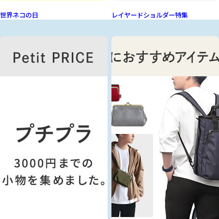
世界ネコの日
レイヤードショルダー特集