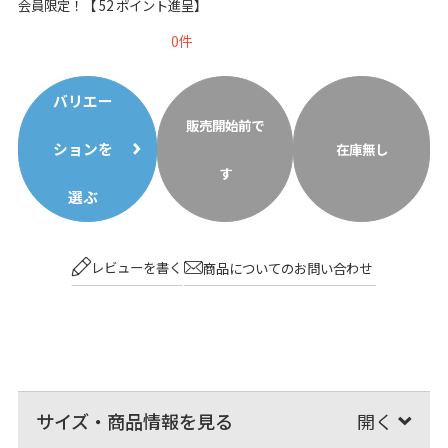
会員限定！【
52
ポイント進呈】
0
バリエー
販売開始前で
ションを
在庫無し
す
選ぶ
レビューを書く
商品についてのお問い合わせ
サイズ・商品情報を見る