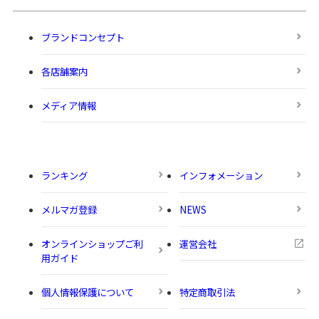
ブランドコンセプト
各店舗案内
メディア情報
ランキング
インフォメーション
メルマガ登録
NEWS
オンラインショップご利
運営会社
用ガイド
個人情報保護について
特定商取引法