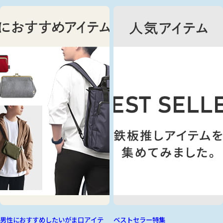
男性におすすめしたいがま口アイテ
ベストセラー特集