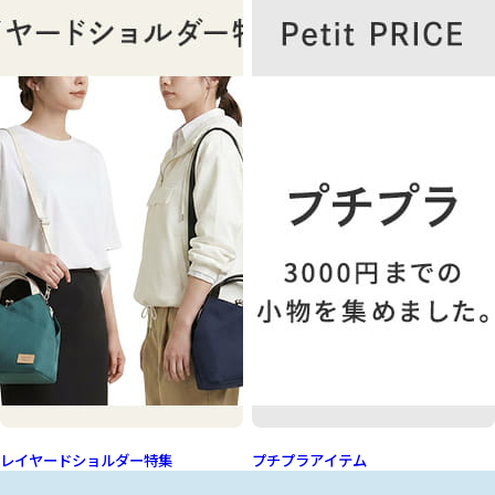
レイヤードショルダー特集
プチプラアイテム