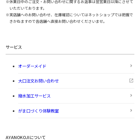
休業日中のご注文・お問い合わせに関するお返事は翌営業日以降にさせて
いただいております。
実店舗へのお問い合わせ、在庫確認についてはネットショップでは把握で
きかねますので各店舗へ直接お問い合わせくださいませ。
サービス
オーダーメイド
大口注文お問い合わせ
撥水加工サービス
がま口づくり体験教室
AYANOKOJIについて