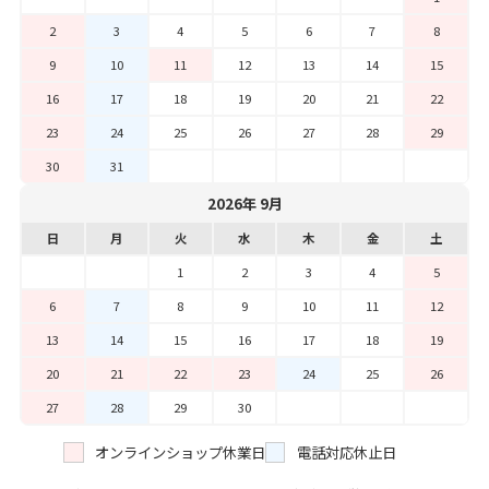
2
3
4
5
6
7
8
9
10
11
12
13
14
15
16
17
18
19
20
21
22
23
24
25
26
27
28
29
30
31
2026年 9月
日
月
火
水
木
金
土
1
2
3
4
5
6
7
8
9
10
11
12
13
14
15
16
17
18
19
20
21
22
23
24
25
26
27
28
29
30
オンラインショップ休業日
電話対応休止日