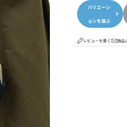
バリエーシ
ョンを選ぶ
レビューを書く
商品