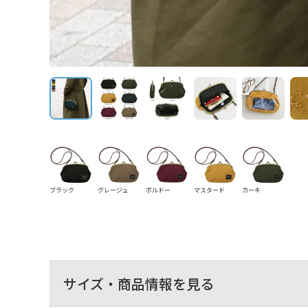
ブラック
グレージュ
ボルドー
マスタード
カーキ
サイズ・商品情報を見る