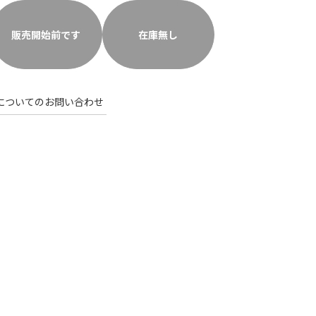
販売開始前です
在庫無し
についてのお問い合わせ