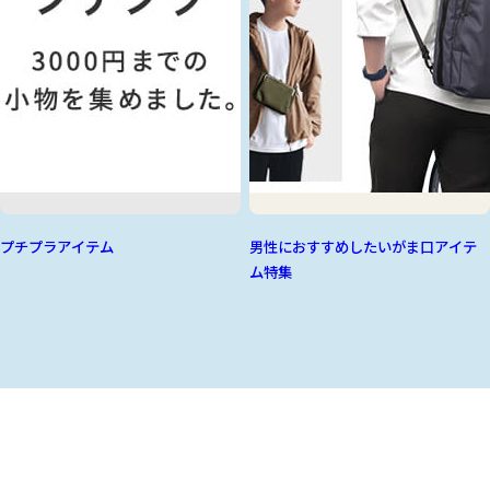
プチプラアイテム
男性におすすめしたいがま口アイテ
ム特集