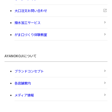
大口注文お問い合わせ
撥水加工サービス
がま口づくり体験教室
AYANOKOJIについて
ブランドコンセプト
各店舗案内
メディア情報