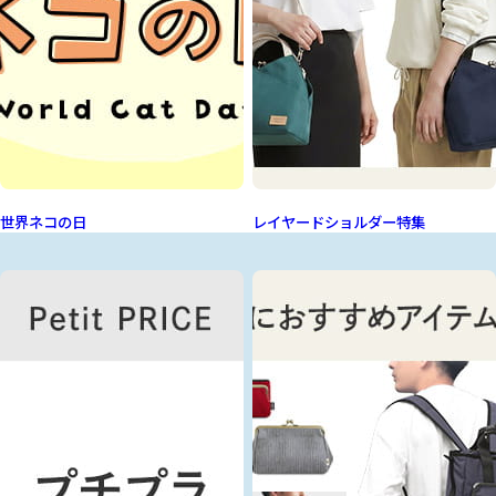
世界ネコの日
レイヤードショルダー特集