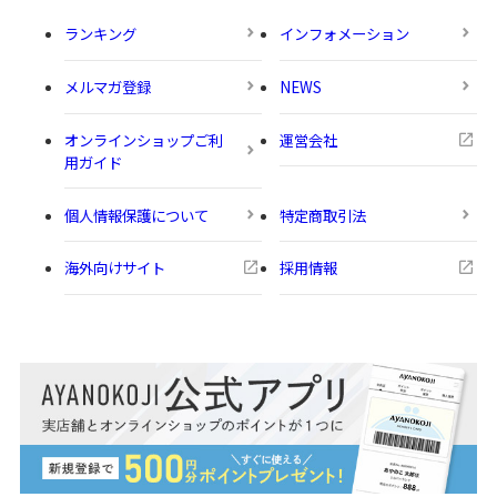
ランキング
インフォメーション
メルマガ登録
NEWS
オンラインショップご利
運営会社
用ガイド
個人情報保護について
特定商取引法
海外向けサイト
採用情報