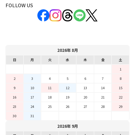
FOLLOW US
2026年 8月
日
月
火
水
木
金
土
1
2
3
4
5
6
7
8
9
10
11
12
13
14
15
16
17
18
19
20
21
22
23
24
25
26
27
28
29
30
31
2026年 9月