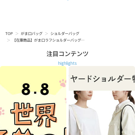
TOP
がま口バッグ
ショルダーバッグ
【在庫商品】がま口ラフショルダーバッグ…
注目コンテンツ
highlights