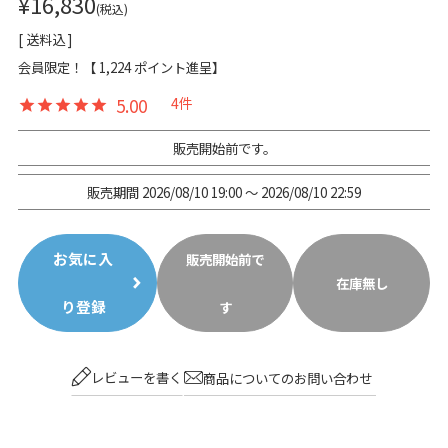
¥
16,830
税込
送料込
会員限定！【
1,224
ポイント進呈】
5.00
4
販売開始前です。
販売期間
2026/08/10 19:00
〜
2026/08/10 22:59
お気に入
販売開始前で
在庫無し
り登録
す
レビューを書く
商品についてのお問い合わせ