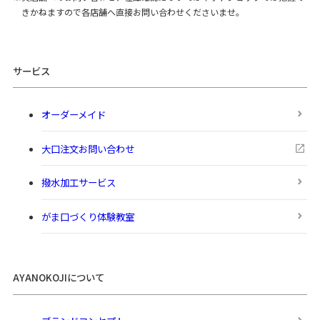
きかねますので各店舗へ直接お問い合わせくださいませ。
サービス
オーダーメイド
大口注文お問い合わせ
撥水加工サービス
がま口づくり体験教室
AYANOKOJIについて