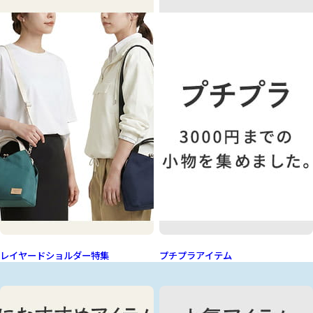
レイヤードショルダー特集
プチプラアイテム