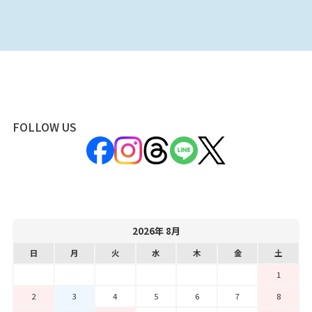
FOLLOW US
2026年 8月
日
月
火
水
木
金
土
1
2
3
4
5
6
7
8