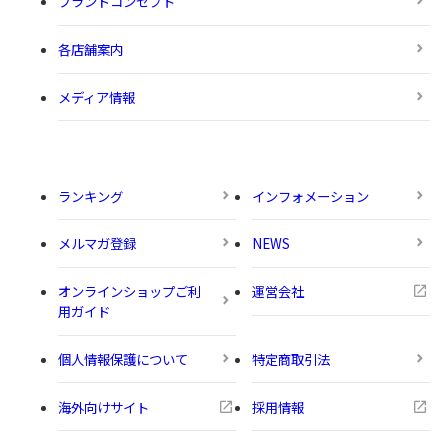
ブランドコンセプト
各店舗案内
メディア情報
ランキング
インフォメーション
メルマガ登録
NEWS
オンラインショップご利
運営会社
用ガイド
個人情報保護について
特定商取引法
海外向けサイト
採用情報