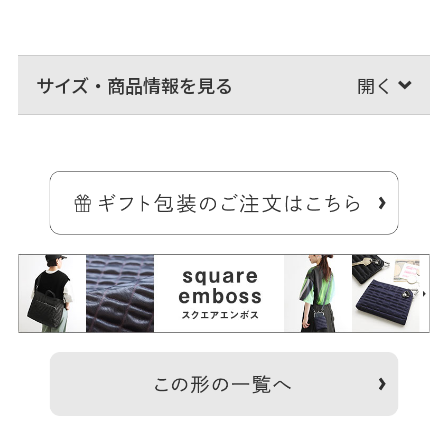
サイズ・商品情報を見る
たっぷり入る大容量。2WAYで使えるショルダーバッグ。
アクティブに活躍する、撥水加工を施した生地がポイントです。
＞納期についてのご案内