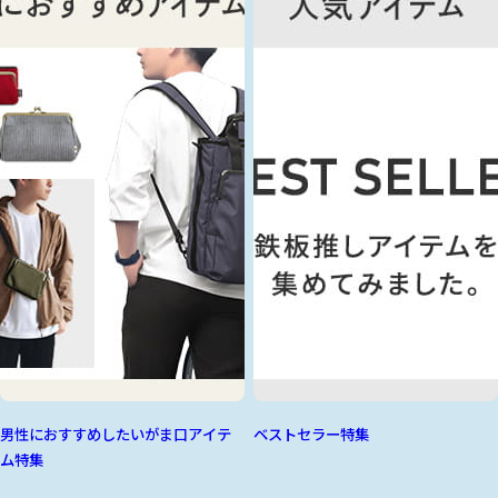
男性におすすめしたいがま口アイテ
ベストセラー特集
ム特集