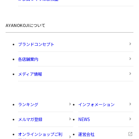
AYANOKOJIについて
ブランドコンセプト
各店舗案内
メディア情報
ランキング
インフォメーション
メルマガ登録
NEWS
オンラインショップご利
運営会社