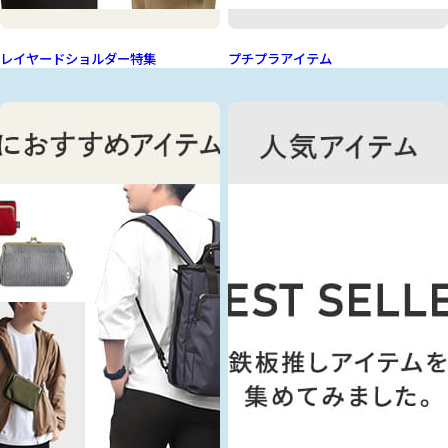
レイヤードショルダー特集
プチプラアイテム