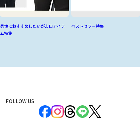
男性におすすめしたいがま口アイテ
ベストセラー特集
ム特集
FOLLOW US