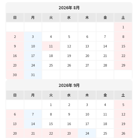
2026年 8月
日
月
火
水
木
金
土
1
2
3
4
5
6
7
8
9
10
11
12
13
14
15
16
17
18
19
20
21
22
23
24
25
26
27
28
29
30
31
2026年 9月
日
月
火
水
木
金
土
1
2
3
4
5
6
7
8
9
10
11
12
13
14
15
16
17
18
19
20
21
22
23
24
25
26