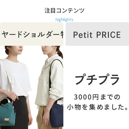
注目コンテンツ
highlights