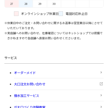
27
28
29
30
オンラインショップ休業日
電話対応休止日
休業日中のご注文・お問い合わせに関するお返事は翌営業日以降にさせて
いただいております。
実店舗へのお問い合わせ、在庫確認についてはネットショップでは把握で
きかねますので各店舗へ直接お問い合わせくださいませ。
サービス
オーダーメイド
大口注文お問い合わせ
撥水加工サービス
がま口づくり体験教室