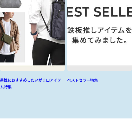
男性におすすめしたいがま口アイテ
ベストセラー特集
ム特集