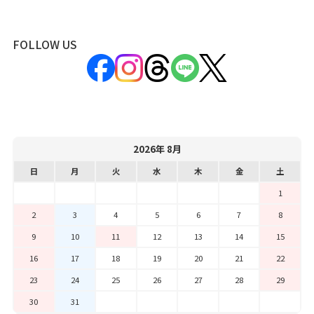
FOLLOW US
2026年 8月
日
月
火
水
木
金
土
1
2
3
4
5
6
7
8
9
10
11
12
13
14
15
16
17
18
19
20
21
22
23
24
25
26
27
28
29
30
31