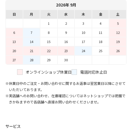
2026年 9月
日
月
火
水
木
金
土
1
2
3
4
5
6
7
8
9
10
11
12
13
14
15
16
17
18
19
20
21
22
23
24
25
26
27
28
29
30
オンラインショップ休業日
電話対応休止日
休業日中のご注文・お問い合わせに関するお返事は翌営業日以降にさせて
いただいております。
実店舗へのお問い合わせ、在庫確認についてはネットショップでは把握で
きかねますので各店舗へ直接お問い合わせくださいませ。
サービス