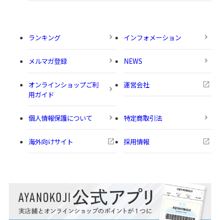
ランキング
インフォメーション
メルマガ登録
NEWS
オンラインショップご利
運営会社
用ガイド
個人情報保護について
特定商取引法
海外向けサイト
採用情報