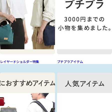
レイヤードショルダー特集
プチプラアイテム