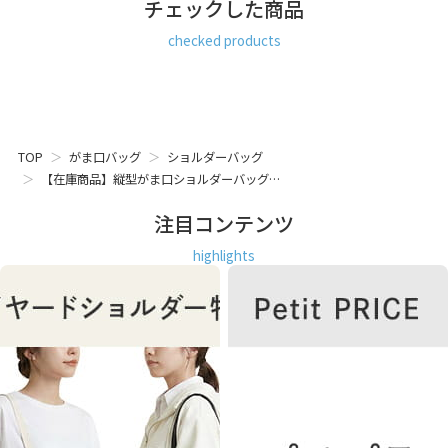
チェックした商品
checked products
TOP
がま口バッグ
ショルダーバッグ
【在庫商品】縦型がま口ショルダーバッグ…
注目コンテンツ
highlights