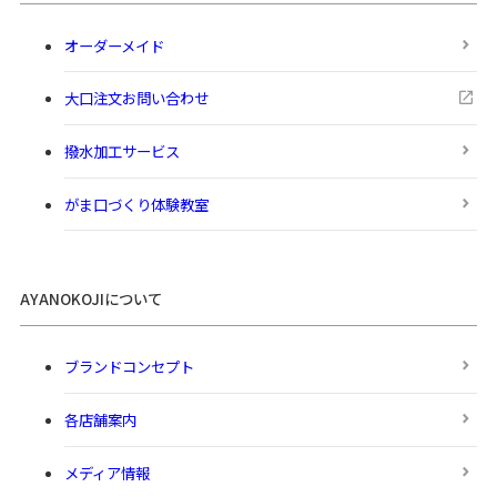
オーダーメイド
大口注文お問い合わせ
撥水加工サービス
がま口づくり体験教室
AYANOKOJIについて
ブランドコンセプト
各店舗案内
メディア情報