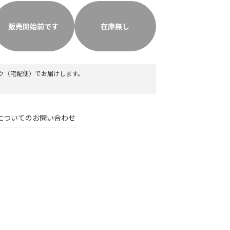
販売開始前です
在庫無し
ク（宅配便）
でお届けします。
についてのお問い合わせ