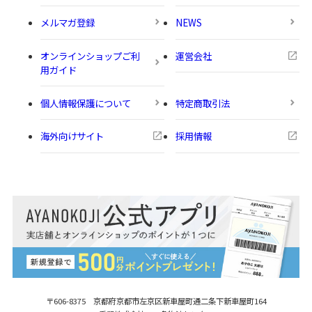
メルマガ登録
NEWS
オンラインショップご利
運営会社
用ガイド
個人情報保護について
特定商取引法
海外向けサイト
採用情報
〒606-8375 京都府京都市左京区新車屋町
通二条下新車屋町164