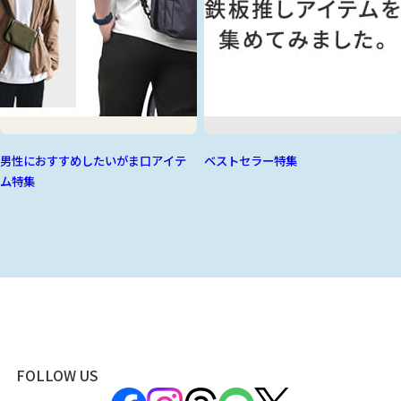
男性におすすめしたいがま口アイテ
ベストセラー特集
ム特集
FOLLOW US