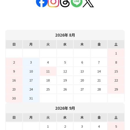
2026年 8月
日
月
火
水
木
金
土
1
2
3
4
5
6
7
8
9
10
11
12
13
14
15
16
17
18
19
20
21
22
23
24
25
26
27
28
29
30
31
2026年 9月
日
月
火
水
木
金
土
1
2
3
4
5