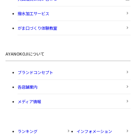
撥水加工サービス
がま口づくり体験教室
AYANOKOJIについて
ブランドコンセプト
各店舗案内
メディア情報
ランキング
インフォメーション