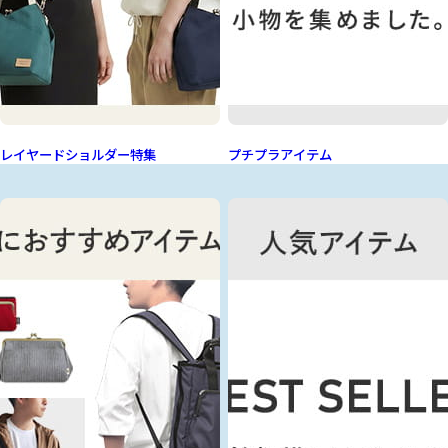
レイヤードショルダー特集
プチプラアイテム