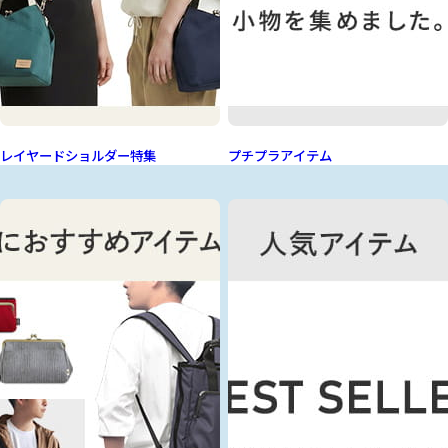
レイヤードショルダー特集
プチプラアイテム