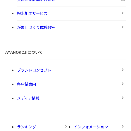
撥水加工サービス
がま口づくり体験教室
AYANOKOJIについて
ブランドコンセプト
各店舗案内
メディア情報
ランキング
インフォメーション