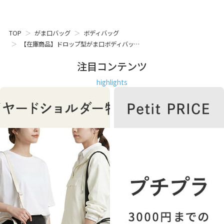
TOP
がま口バッグ
ボディバッグ
【在庫商品】ドロップ型がま口ボディバッ…
注目コンテンツ
highlights