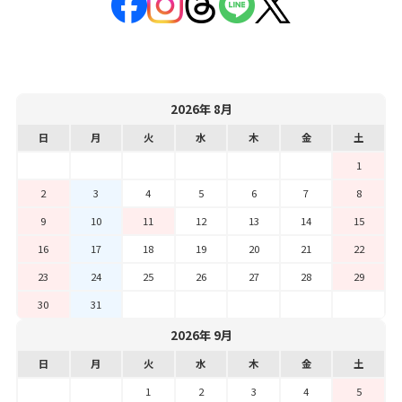
2026年 8月
日
月
火
水
木
金
土
1
2
3
4
5
6
7
8
9
10
11
12
13
14
15
16
17
18
19
20
21
22
23
24
25
26
27
28
29
30
31
2026年 9月
日
月
火
水
木
金
土
1
2
3
4
5