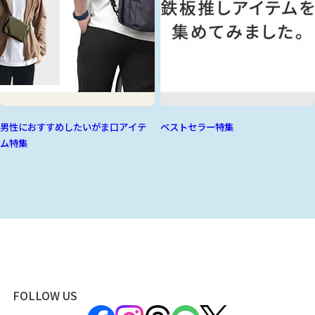
男性におすすめしたいがま口アイテ
ベストセラー特集
ム特集
FOLLOW US