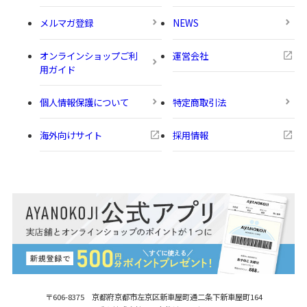
メルマガ登録
NEWS
オンラインショップご利
運営会社
用ガイド
個人情報保護について
特定商取引法
海外向けサイト
採用情報
〒606-8375 京都府京都市左京区新車屋町
通二条下新車屋町164