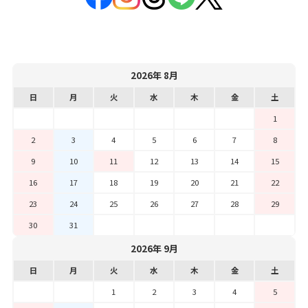
2026年 8月
日
月
火
水
木
金
土
1
2
3
4
5
6
7
8
9
10
11
12
13
14
15
16
17
18
19
20
21
22
23
24
25
26
27
28
29
30
31
2026年 9月
日
月
火
水
木
金
土
1
2
3
4
5