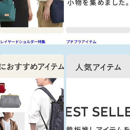
レイヤードショルダー特集
プチプラアイテム