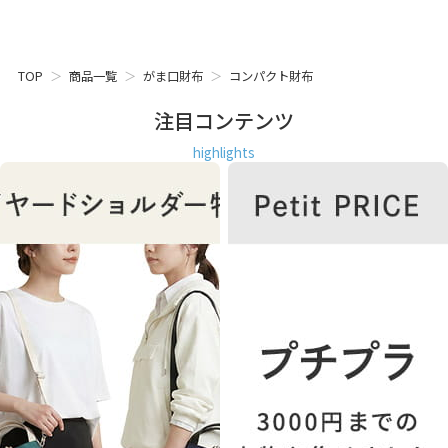
TOP
商品一覧
がま口財布
コンパクト財布
注目コンテンツ
highlights