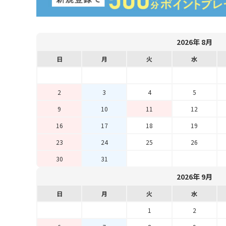
2026年 8月
日
月
火
水
2
3
4
5
9
10
11
12
16
17
18
19
23
24
25
26
30
31
2026年 9月
日
月
火
水
1
2