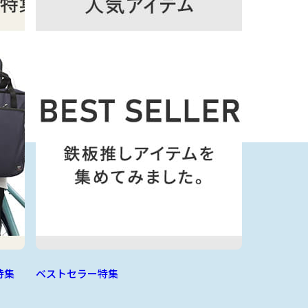
特集
ベストセラー特集