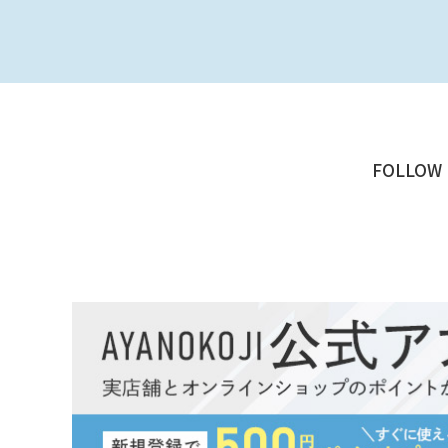
FOLLOW 