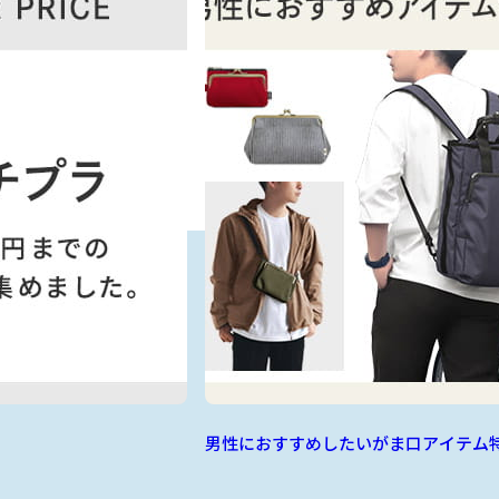
男性におすすめしたいがま口アイテム