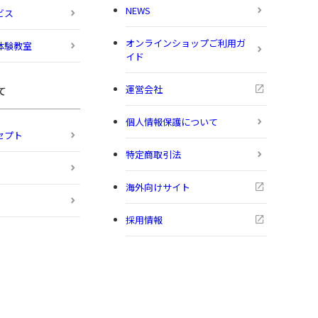
NEWS
ビス
オンラインショップご利用ガ
体験教室
イド
運営会社
て
個人情報保護について
セプト
特定商取引法
海外向けサイト
採用情報