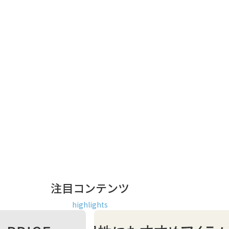
注目コンテンツ
highlights