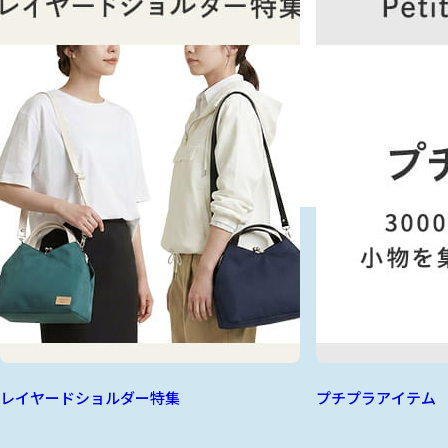
レイヤードショルダー特集
プチプラアイテム