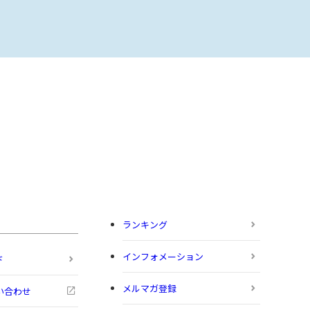
ランキング
インフォメーション
ド
メルマガ登録
い合わせ