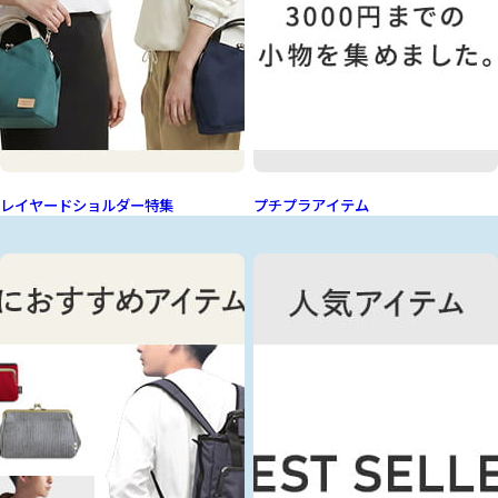
レイヤードショルダー特集
プチプラアイテム