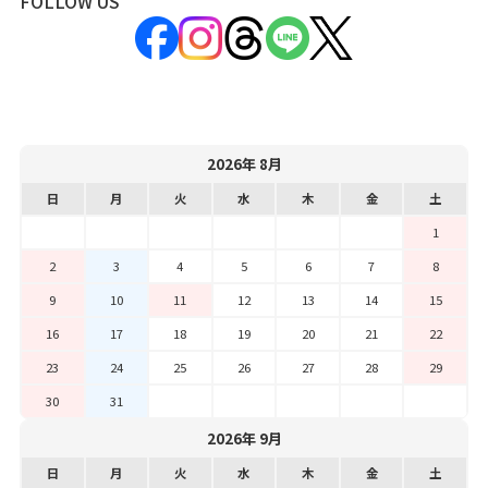
FOLLOW US
2026年 8月
日
月
火
水
木
金
土
1
2
3
4
5
6
7
8
9
10
11
12
13
14
15
16
17
18
19
20
21
22
23
24
25
26
27
28
29
30
31
2026年 9月
日
月
火
水
木
金
土