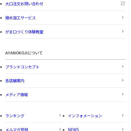
大口注文お問い合わせ
撥水加工サービス
がま口づくり体験教室
AYANOKOJIについて
ブランドコンセプト
各店舗案内
メディア情報
ランキング
インフォメーション
メルマガ登録
NEWS