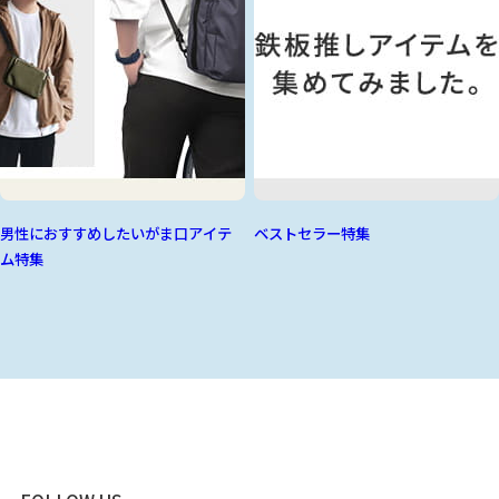
男性におすすめしたいがま口アイテ
ベストセラー特集
ム特集