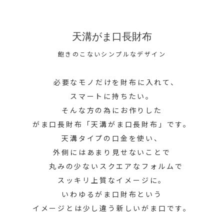
天溝がま口長財布
飽きのこないシンプルなデザイン
必要なモノだけを財布に入れて、
スマートに持ちたい。
そんな方の為にお作りした
がま口長財布「天溝がま口長財布」です。
天溝タイプの口金を使い、
外側にはあまり見せないことで
丸みの少ないスクエアなフォルムで
スッキリ上質なイメージに。
いわゆるがま口財布という
イメージとは少し違う新しいがま口です。