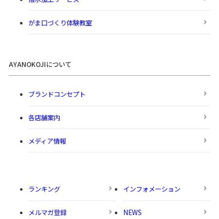
がま口づくり体験教室
AYANOKOJIについて
ブランドコンセプト
各店舗案内
メディア情報
ランキング
インフォメーション
メルマガ登録
NEWS