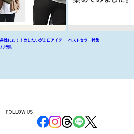
男性におすすめしたいがま口アイテ
ベストセラー特集
ム特集
FOLLOW US