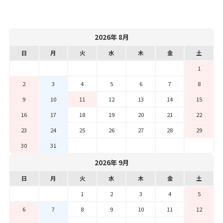
2026年 8月
日
月
火
水
木
金
土
1
2
3
4
5
6
7
8
9
10
11
12
13
14
15
16
17
18
19
20
21
22
23
24
25
26
27
28
29
30
31
2026年 9月
日
月
火
水
木
金
土
1
2
3
4
5
6
7
8
9
10
11
12