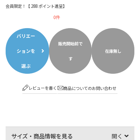
会員限定！【
288
ポイント進呈】
0
バリエー
販売開始前で
ションを
在庫無し
す
選ぶ
レビューを書く
商品についてのお問い合わせ
サイズ・商品情報を見る