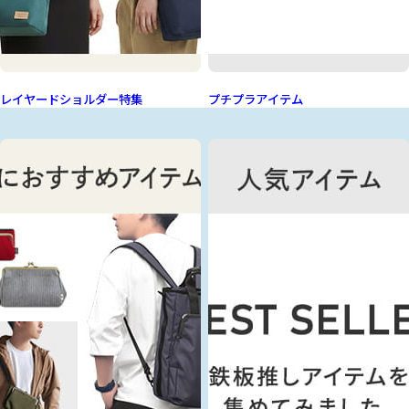
レイヤードショルダー特集
プチプラアイテム