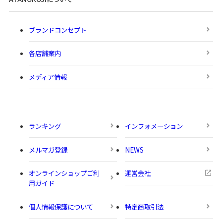
ブランドコンセプト
各店舗案内
メディア情報
ランキング
インフォメーション
メルマガ登録
NEWS
オンラインショップご利
運営会社
用ガイド
個人情報保護について
特定商取引法