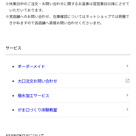
休業日中のご注文・お問い合わせに関するお返事は翌営業日以降にさせて
いただいております。
実店舗へのお問い合わせ、在庫確認についてはネットショップでは把握で
きかねますので各店舗へ直接お問い合わせくださいませ。
サービス
オーダーメイド
大口注文お問い合わせ
撥水加工サービス
がま口づくり体験教室
AYANOKOJIについて