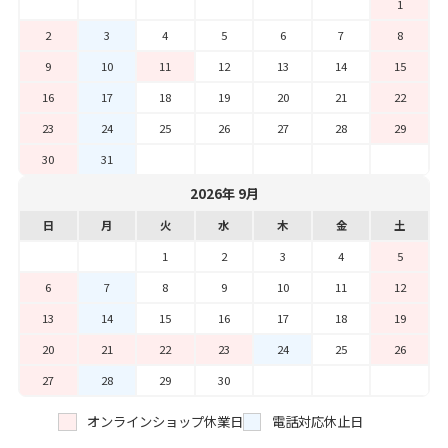
1
2
3
4
5
6
7
8
9
10
11
12
13
14
15
16
17
18
19
20
21
22
23
24
25
26
27
28
29
30
31
2026年 9月
日
月
火
水
木
金
土
1
2
3
4
5
6
7
8
9
10
11
12
13
14
15
16
17
18
19
20
21
22
23
24
25
26
27
28
29
30
オンラインショップ休業日
電話対応休止日