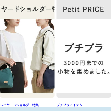
レイヤードショルダー特集
プチプラアイテム