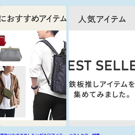
男性におすすめしたいがま口アイテ
ベストセラー特集