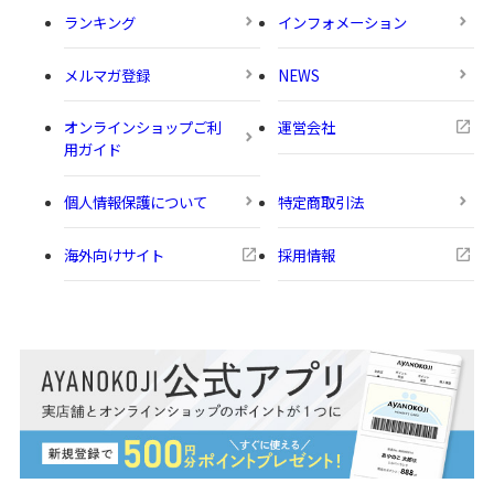
ランキング
インフォメーション
メルマガ登録
NEWS
オンラインショップご利
運営会社
用ガイド
個人情報保護について
特定商取引法
海外向けサイト
採用情報