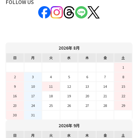
FOLLOW US
2026年 8月
日
月
火
水
木
金
土
1
2
3
4
5
6
7
8
9
10
11
12
13
14
15
16
17
18
19
20
21
22
23
24
25
26
27
28
29
30
31
2026年 9月
日
月
火
水
木
金
土