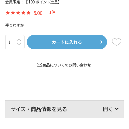
会員限定！【
100
ポイント進呈】
5.00
1
カートに入れる
商品についてのお問い合わせ
サイズ・商品情報を見る