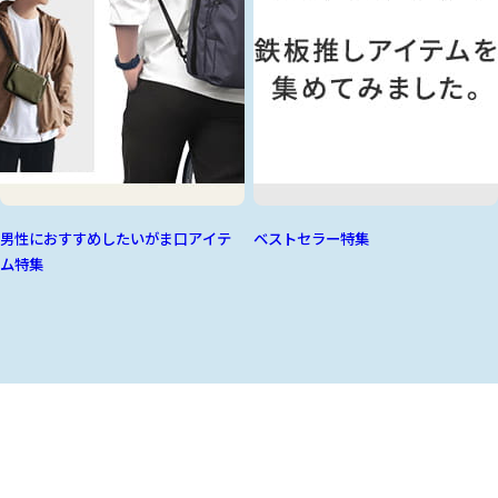
男性におすすめしたいがま口アイテ
ベストセラー特集
ム特集