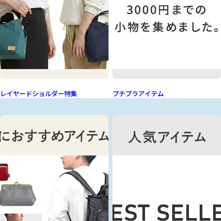
レイヤードショルダー特集
プチプラアイテム