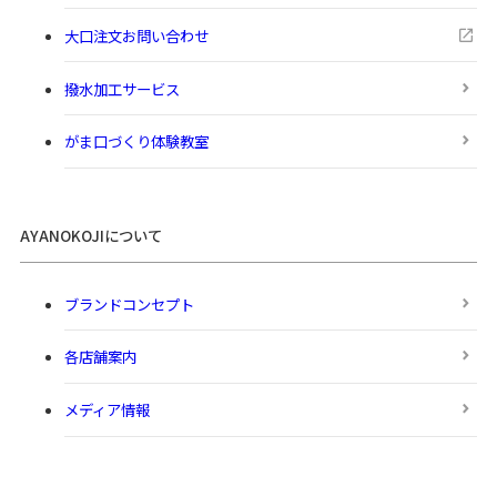
大口注文お問い合わせ
撥水加工サービス
がま口づくり体験教室
AYANOKOJIについて
ブランドコンセプト
各店舗案内
メディア情報