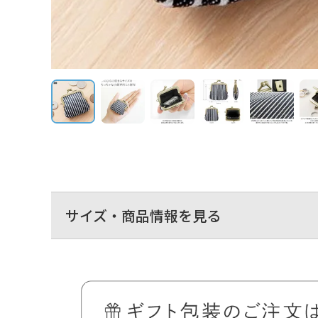
サイズ・商品情報を見る
手のひらに収まるサイズのちっちゃな小銭専用ミニ財布。
ズボンのポケットにもすっぽり入れられるサイズの小銭の