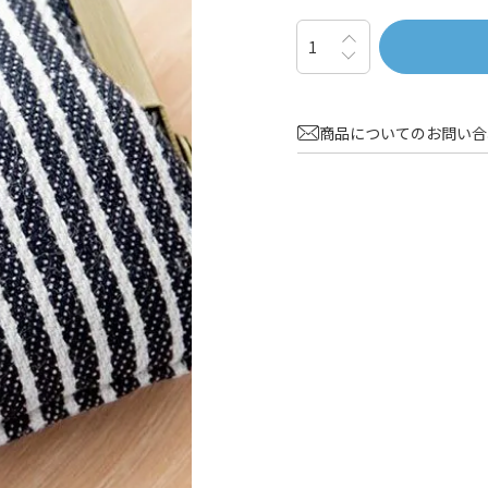
商品についてのお問い合