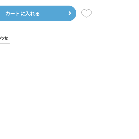
カートに入れる
わせ