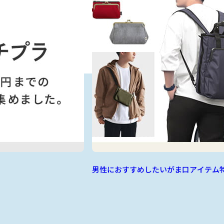
男性におすすめしたいがま口アイテム