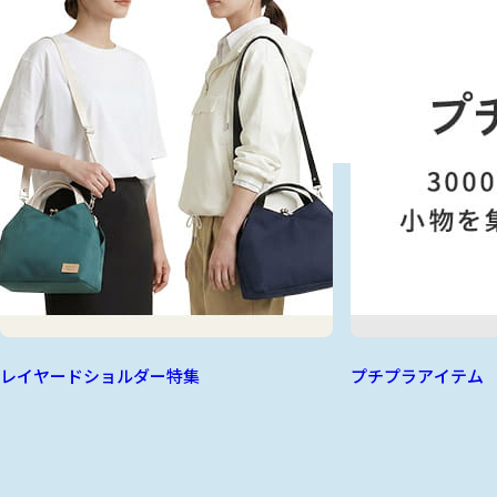
レイヤードショルダー特集
プチプラアイテム