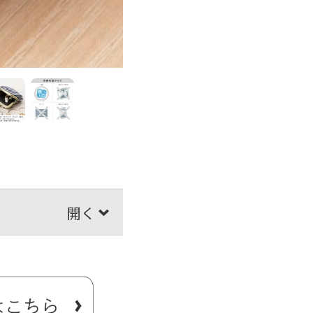
為の小さなお財布です。