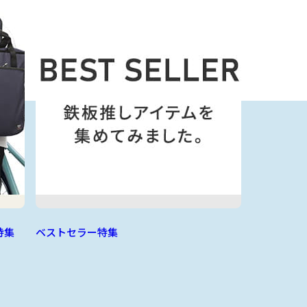
特集
ベストセラー特集