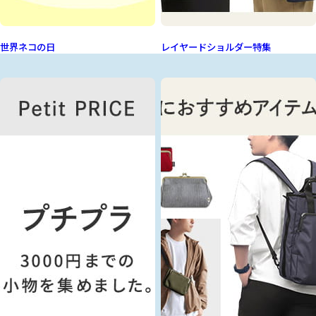
世界ネコの日
レイヤードショルダー特集