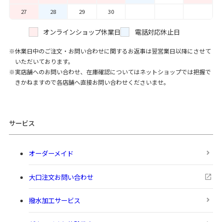
27
28
29
30
オンラインショップ休業日
電話対応休止日
休業日中のご注文・お問い合わせに関するお返事は翌営業日以降にさせて
いただいております。
実店舗へのお問い合わせ、在庫確認についてはネットショップでは把握で
きかねますので各店舗へ直接お問い合わせくださいませ。
サービス
オーダーメイド
大口注文お問い合わせ
撥水加工サービス