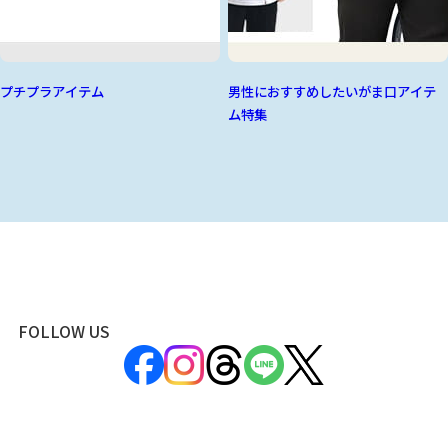
プチプラアイテム
男性におすすめしたいがま口アイテ
ム特集
FOLLOW US