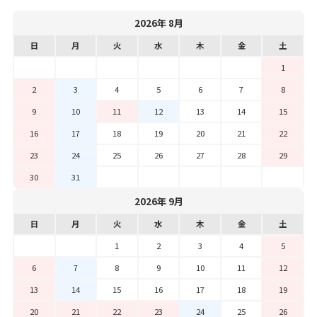
2026年 8月
日
月
火
水
木
金
土
1
2
3
4
5
6
7
8
9
10
11
12
13
14
15
16
17
18
19
20
21
22
23
24
25
26
27
28
29
30
31
2026年 9月
日
月
火
水
木
金
土
1
2
3
4
5
6
7
8
9
10
11
12
13
14
15
16
17
18
19
20
21
22
23
24
25
26