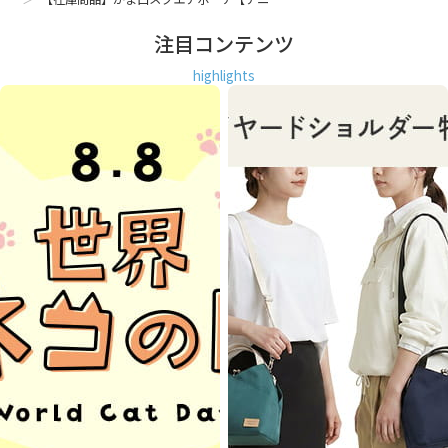
注目コンテンツ
highlights