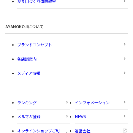
がま口づくり体験教室
AYANOKOJIについて
ブランドコンセプト
各店舗案内
メディア情報
ランキング
インフォメーション
メルマガ登録
NEWS
オンラインショップご利
運営会社