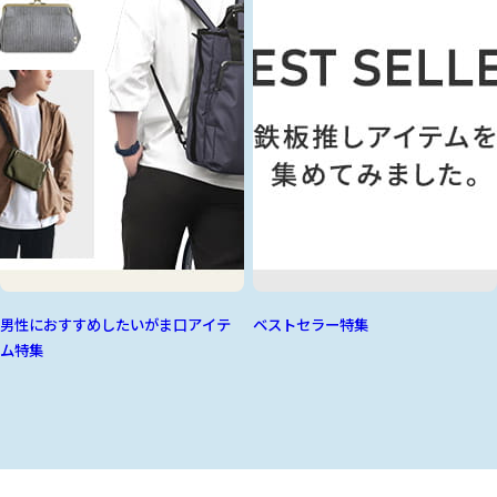
男性におすすめしたいがま口アイテ
ベストセラー特集
ム特集