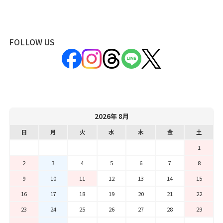
FOLLOW US
2026年 8月
日
月
火
水
木
金
土
1
2
3
4
5
6
7
8
9
10
11
12
13
14
15
16
17
18
19
20
21
22
23
24
25
26
27
28
29