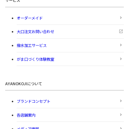
サービス
オーダーメイド
大口注文お問い合わせ
撥水加工サービス
がま口づくり体験教室
AYANOKOJIについて
ブランドコンセプト
各店舗案内
メディア情報