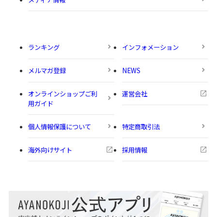
ランキング
インフォメーション
メルマガ登録
NEWS
オンラインショップご利
運営会社
用ガイド
個人情報保護について
特定商取引法
海外向けサイト
採用情報