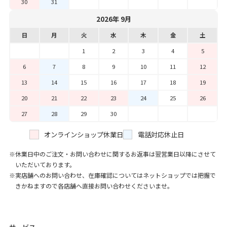
30
31
2026年 9月
日
月
火
水
木
金
土
1
2
3
4
5
6
7
8
9
10
11
12
13
14
15
16
17
18
19
20
21
22
23
24
25
26
27
28
29
30
オンラインショップ休業日
電話対応休止日
休業日中のご注文・お問い合わせに関するお返事は翌営業日以降にさせて
いただいております。
実店舗へのお問い合わせ、在庫確認についてはネットショップでは把握で
きかねますので各店舗へ直接お問い合わせくださいませ。