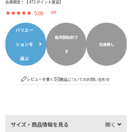
会員限定！【
472
ポイント進呈】
5.00
3
バリエー
販売開始前で
ションを
在庫無し
す
選ぶ
レビューを書く
商品についてのお問い合わせ
サイズ・商品情報を見る