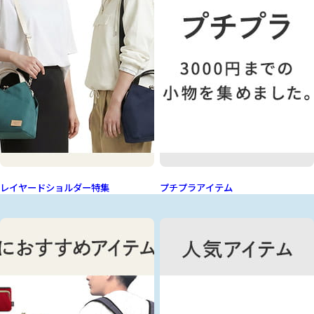
レイヤードショルダー特集
プチプラアイテム