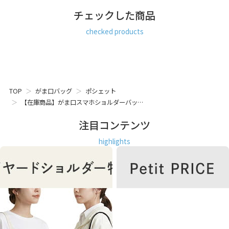
チェックした商品
checked products
TOP
がま口バッグ
ポシェット
【在庫商品】がま口スマホショルダーバッ…
注目コンテンツ
highlights