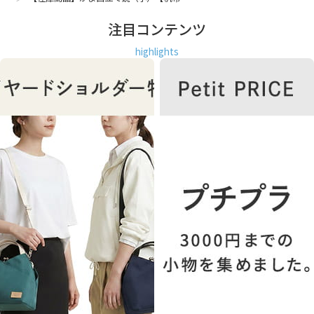
注目コンテンツ
highlights