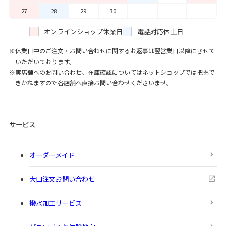
27
28
29
30
オンラインショップ休業日
電話対応休止日
休業日中のご注文・お問い合わせに関するお返事は翌営業日以降にさせて
いただいております。
実店舗へのお問い合わせ、在庫確認についてはネットショップでは把握で
きかねますので各店舗へ直接お問い合わせくださいませ。
サービス
オーダーメイド
大口注文お問い合わせ
撥水加工サービス