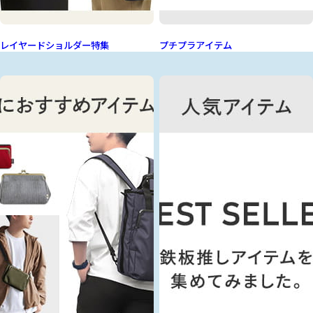
レイヤードショルダー特集
プチプラアイテム