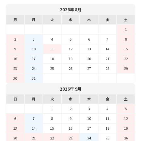
2026年 8月
日
月
火
水
木
金
土
1
2
3
4
5
6
7
8
9
10
11
12
13
14
15
16
17
18
19
20
21
22
23
24
25
26
27
28
29
30
31
2026年 9月
日
月
火
水
木
金
土
1
2
3
4
5
6
7
8
9
10
11
12
13
14
15
16
17
18
19
20
21
22
23
24
25
26