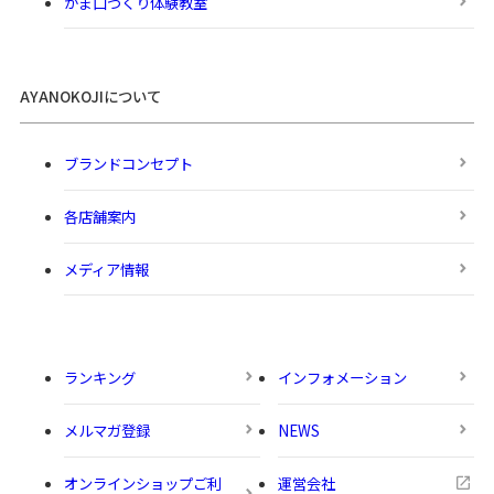
がま口づくり体験教室
AYANOKOJIについて
ブランドコンセプト
各店舗案内
メディア情報
ランキング
インフォメーション
メルマガ登録
NEWS
オンラインショップご利
運営会社