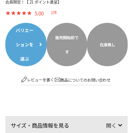
会員限定！【
21
ポイント進呈】
5.00
1
バリエー
販売開始前で
ションを
在庫無し
す
選ぶ
レビューを書く
商品についてのお問い合わせ
サイズ・商品情報を見る