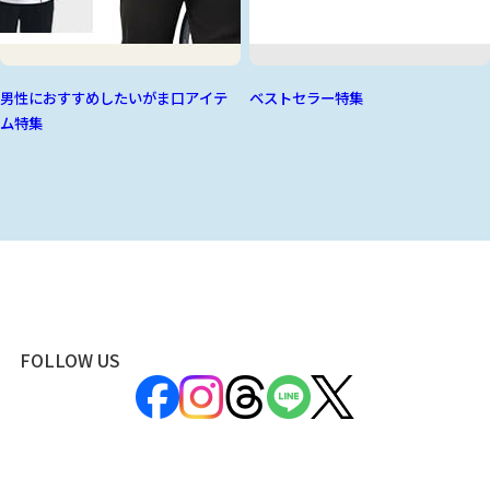
男性におすすめしたいがま口アイテ
ベストセラー特集
ム特集
FOLLOW US