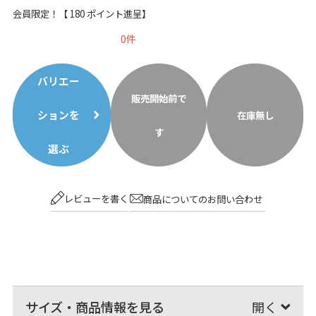
会員限定！【
180
ポイント進呈】
0
バリエー
販売開始前で
ションを
在庫無し
す
選ぶ
レビューを書く
商品についてのお問い合わせ
サイズ・商品情報を見る