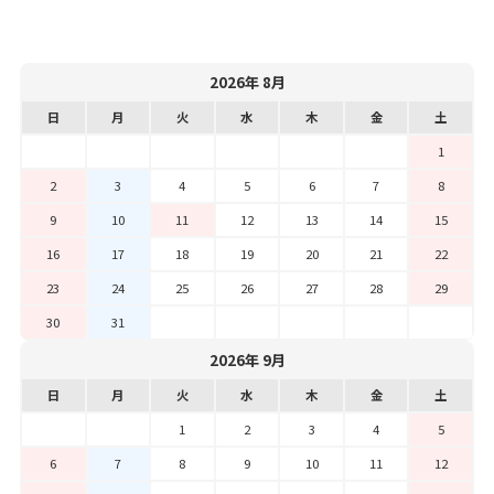
2026年 8月
日
月
火
水
木
金
土
1
2
3
4
5
6
7
8
9
10
11
12
13
14
15
16
17
18
19
20
21
22
23
24
25
26
27
28
29
30
31
2026年 9月
日
月
火
水
木
金
土
1
2
3
4
5
6
7
8
9
10
11
12