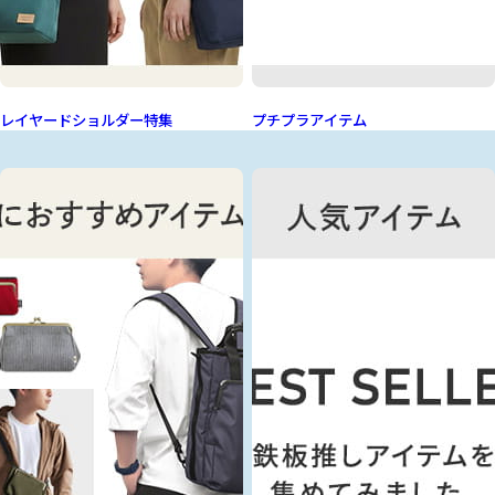
レイヤードショルダー特集
プチプラアイテム