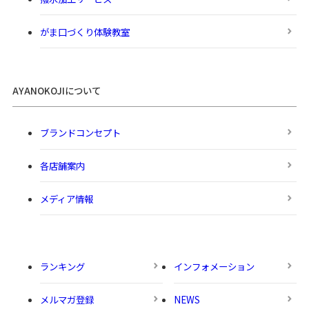
がま口づくり体験教室
AYANOKOJIについて
ブランドコンセプト
各店舗案内
メディア情報
ランキング
インフォメーション
メルマガ登録
NEWS