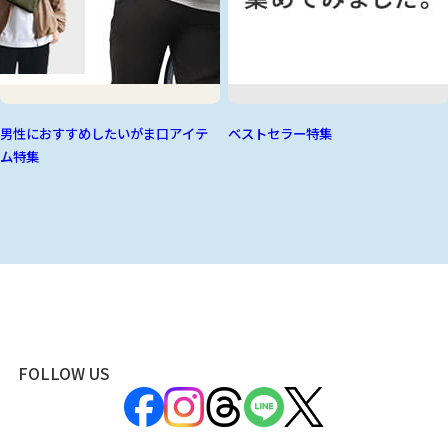
男性におすすめしたいがま口アイテ
ベストセラー特集
ム特集
FOLLOW US