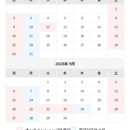
1
2
3
4
5
6
7
8
9
10
11
12
13
14
15
16
17
18
19
20
21
22
23
24
25
26
27
28
29
30
31
2026年 9月
日
月
火
水
木
金
土
1
2
3
4
5
6
7
8
9
10
11
12
13
14
15
16
17
18
19
20
21
22
23
24
25
26
27
28
29
30
オンラインショップ休業日
電話対応休止日