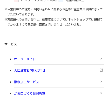
休業日中のご注文・お問い合わせに関するお返事は翌営業日以降にさせて
いただいております。
実店舗へのお問い合わせ、在庫確認についてはネットショップでは把握で
きかねますので各店舗へ直接お問い合わせくださいませ。
サービス
オーダーメイド
大口注文お問い合わせ
撥水加工サービス
がま口づくり体験教室