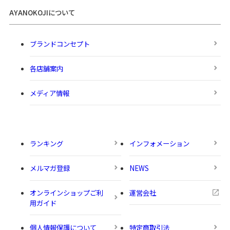
AYANOKOJIについて
ブランドコンセプト
各店舗案内
メディア情報
ランキング
インフォメーション
メルマガ登録
NEWS
オンラインショップご利
運営会社
用ガイド
個人情報保護について
特定商取引法