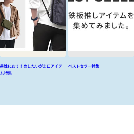
男性におすすめしたいがま口アイテ
ベストセラー特集
ム特集