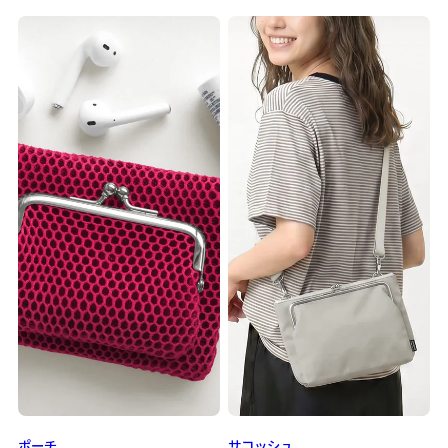
ポーチ
サコッシュ