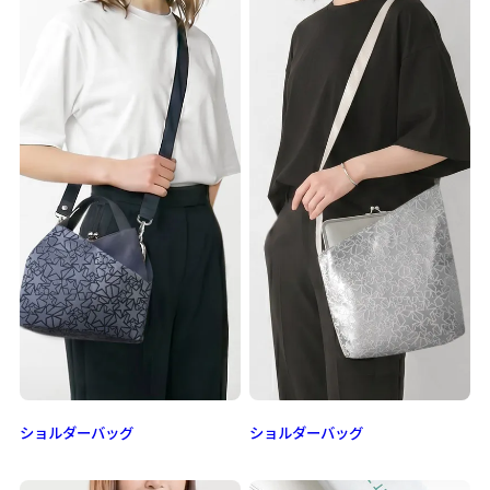
ショルダーバッグ
ショルダーバッグ