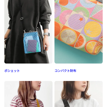
ポシェット
コンパクト財布