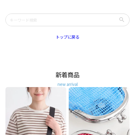
トップに戻る
新着商品
new arrival