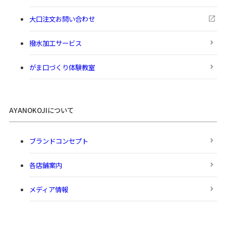
大口注文お問い合わせ
撥水加工サービス
がま口づくり体験教室
AYANOKOJIについて
ブランドコンセプト
各店舗案内
メディア情報