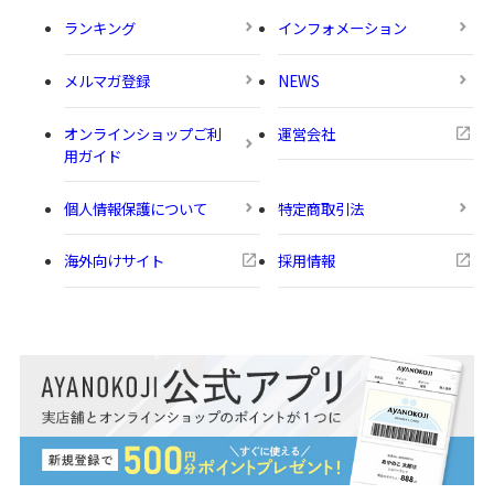
ランキング
インフォメーション
メルマガ登録
NEWS
オンラインショップご利
運営会社
用ガイド
個人情報保護について
特定商取引法
海外向けサイト
採用情報