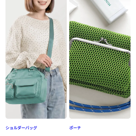
ショルダーバッグ
ポーチ