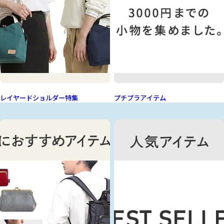
レイヤードショルダー特集
プチプラアイテム