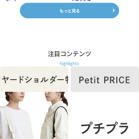
もっと見る
注目コンテンツ
highlights