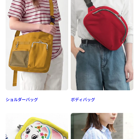
ショルダーバッグ
ボディバッグ