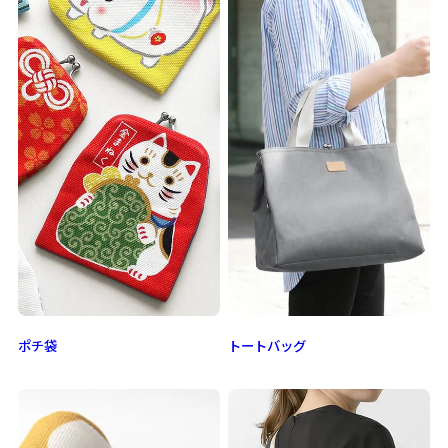
ポチ袋
トートバッグ