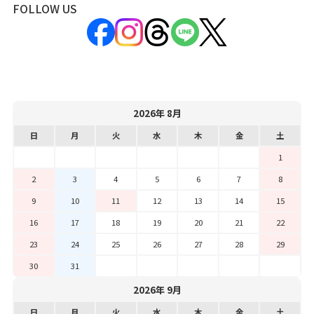
FOLLOW US
2026年 8月
日
月
火
水
木
金
土
1
2
3
4
5
6
7
8
9
10
11
12
13
14
15
16
17
18
19
20
21
22
23
24
25
26
27
28
29
30
31
2026年 9月
日
月
火
水
木
金
土