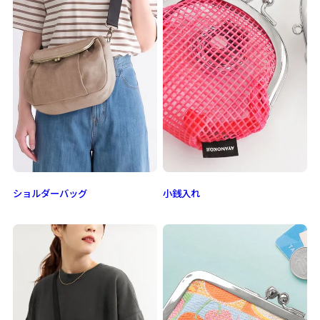
ショルダーバッグ
小銭入れ