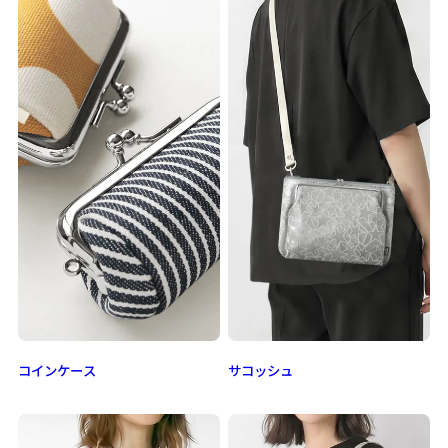
コインケース
サコッシュ