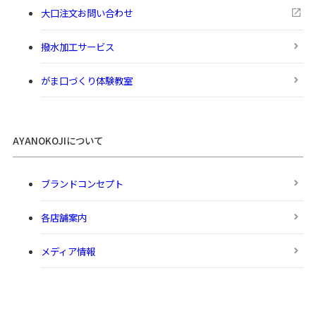
大口注文お問い合わせ
撥水加工サービス
がま口づくり体験教室
AYANOKOJIについて
ブランドコンセプト
各店舗案内
メディア情報