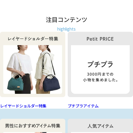
注目コンテンツ
highlights
レイヤードショルダー特集
プチプラアイテム