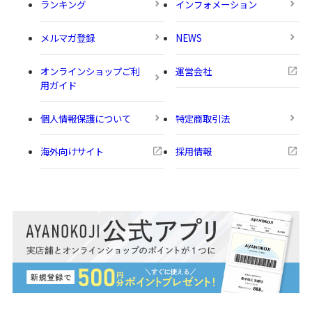
ランキング
インフォメーション
メルマガ登録
NEWS
オンラインショップご利
運営会社
用ガイド
個人情報保護について
特定商取引法
海外向けサイト
採用情報