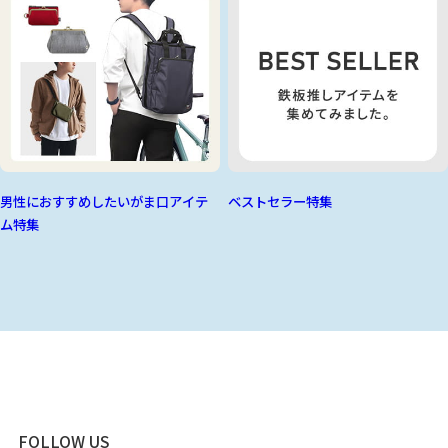
男性におすすめしたいがま口アイテ
ベストセラー特集
ム特集
FOLLOW US