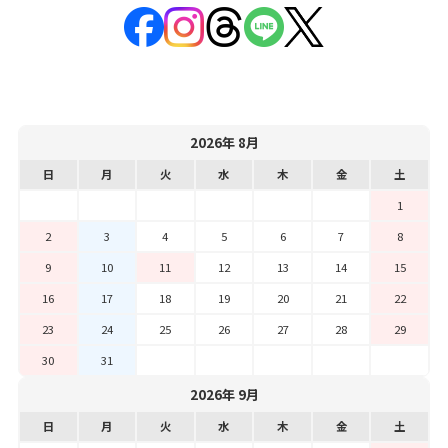
2026年 8月
日
月
火
水
木
金
土
1
2
3
4
5
6
7
8
9
10
11
12
13
14
15
16
17
18
19
20
21
22
23
24
25
26
27
28
29
30
31
2026年 9月
日
月
火
水
木
金
土