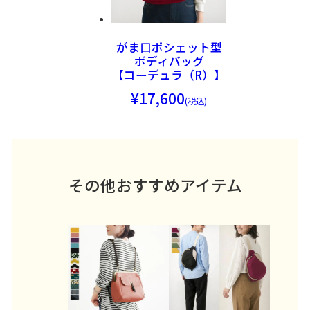
がま口ポシェット型
ボディバッグ
【コーデュラ（R）】
17,600
その他おすすめアイテム