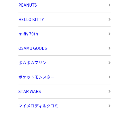
PEANUTS
HELLO KITTY
miffy 70th
OSAMU GOODS
ポムポムプリン
ポケットモンスター
STAR WARS
マイメロディ＆クロミ