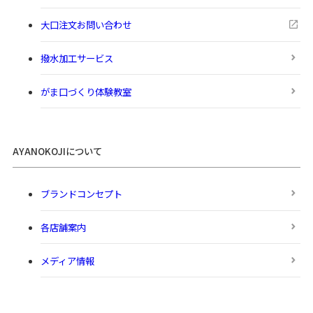
大口注文お問い合わせ
撥水加工サービス
がま口づくり体験教室
AYANOKOJIについて
ブランドコンセプト
各店舗案内
メディア情報