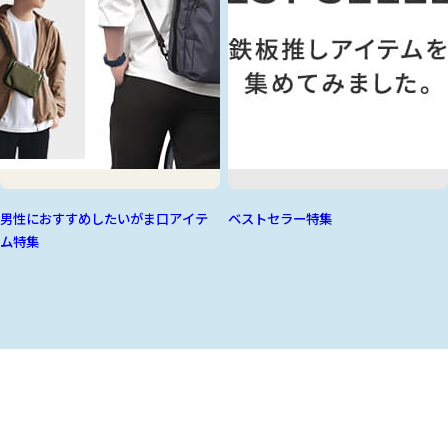
男性におすすめしたいがま口アイテ
ベストセラー特集
ム特集