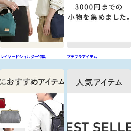
レイヤードショルダー特集
プチプラアイテム