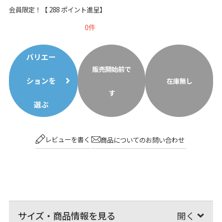
会員限定！【
288
ポイント進呈】
0
バリエー
販売開始前で
ションを
在庫無し
す
選ぶ
レビューを書く
商品についてのお問い合わせ
サイズ・商品情報を見る