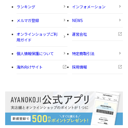
ランキング
インフォメーション
メルマガ登録
NEWS
オンラインショップご利
運営会社
用ガイド
個人情報保護について
特定商取引法
海外向けサイト
採用情報