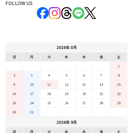
FOLLOW US
2026年 8月
日
月
火
水
木
金
土
1
2
3
4
5
6
7
8
9
10
11
12
13
14
15
16
17
18
19
20
21
22
23
24
25
26
27
28
29
30
31
2026年 9月
日
月
火
水
木
金
土