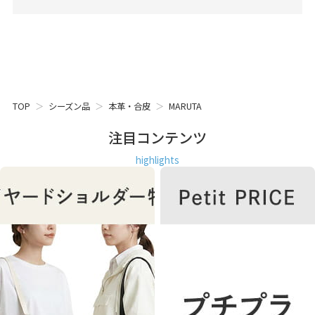
TOP
シーズン品
本革・合皮
MARUTA
注目コンテンツ
highlights