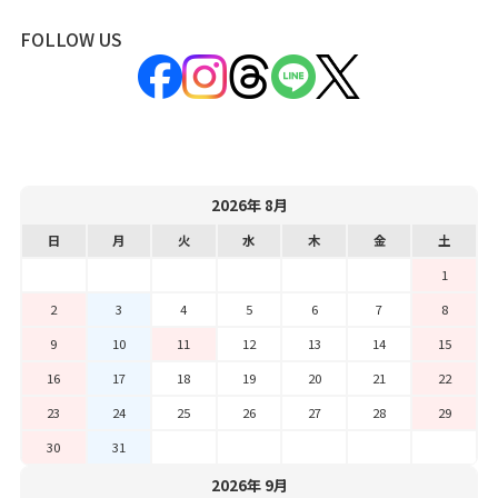
FOLLOW US
2026年 8月
日
月
火
水
木
金
土
1
2
3
4
5
6
7
8
9
10
11
12
13
14
15
16
17
18
19
20
21
22
23
24
25
26
27
28
29
30
31
2026年 9月