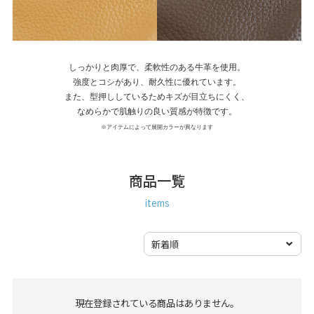
しっかりと肉厚で、柔軟性のある牛革を使用。
強度とコシがあり、耐久性に優れています。
また、型押ししているためキズが目立ちにくく、
なめらかで肌触りの良い質感が特徴です。
※アイテムによって展開カラーが異なります
商品一覧
items
現在登録されている商品はありません。