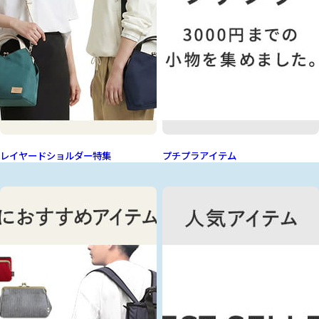
レイヤードショルダー特集
プチプラアイテム