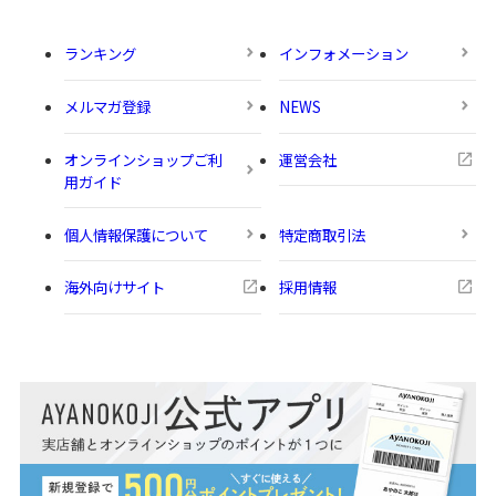
ランキング
インフォメーション
メルマガ登録
NEWS
オンラインショップご利
運営会社
用ガイド
個人情報保護について
特定商取引法
海外向けサイト
採用情報