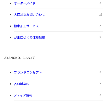
オーダーメイド
大口注文お問い合わせ
撥水加工サービス
がま口づくり体験教室
AYANOKOJIについて
ブランドコンセプト
各店舗案内
メディア情報