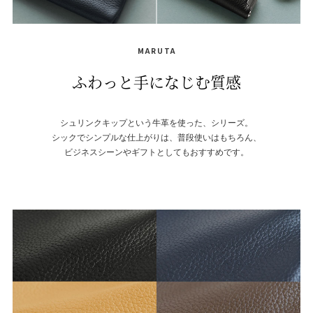
MARUTA
ふわっと手になじむ質感
シュリンクキップという牛革を使った、シリーズ。
シックでシンプルな仕上がりは、普段使いはもちろん、
ビジネスシーンやギフトとしてもおすすめです。