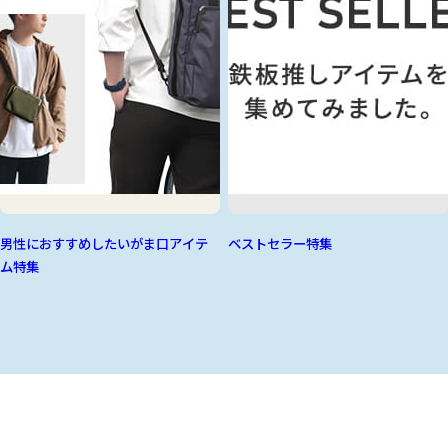
男性におすすめしたいがま口アイテ
ベストセラー特集
ム特集