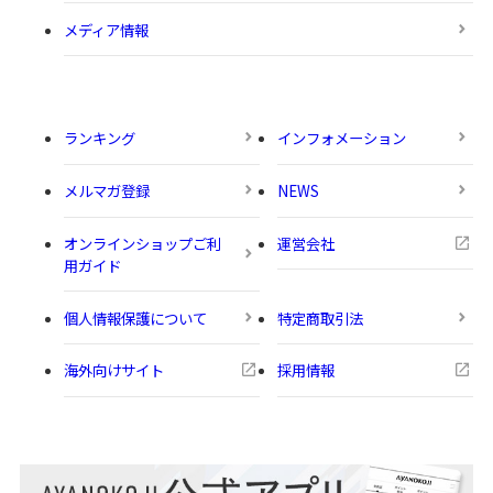
メディア情報
ランキング
インフォメーション
メルマガ登録
NEWS
オンラインショップご利
運営会社
用ガイド
個人情報保護について
特定商取引法
海外向けサイト
採用情報