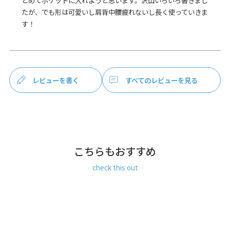
とめてポケットに入れようと思います。沢山いろいろ書きまし
たが、でも形は可愛いし肩背中腰疲れないし長く使っていきま
す！
レビューを書く
すべてのレビューを見る
こちらもおすすめ
check this out