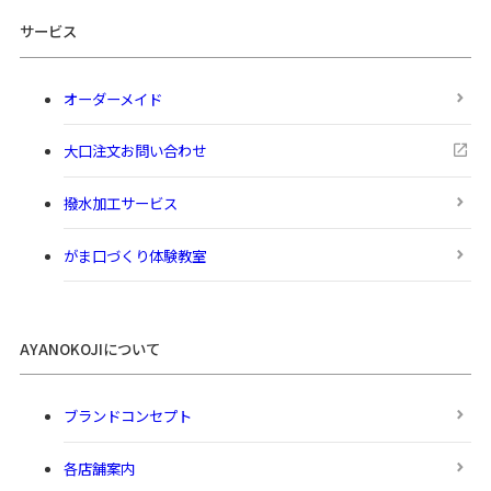
サービス
オーダーメイド
大口注文お問い合わせ
撥水加工サービス
がま口づくり体験教室
AYANOKOJIについて
ブランドコンセプト
各店舗案内