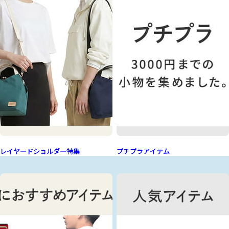
レイヤードショルダー特集
プチプラアイテム