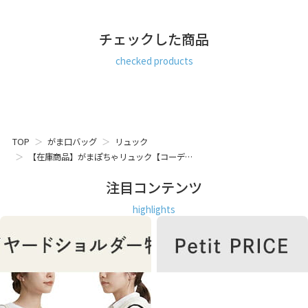
チェックした商品
checked products
TOP
がま口バッグ
リュック
【在庫商品】がまぽちゃリュック【コーデ…
注目コンテンツ
highlights