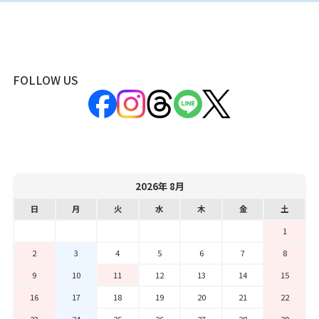
FOLLOW US
2026年 8月
日
月
火
水
木
金
土
1
2
3
4
5
6
7
8
9
10
11
12
13
14
15
16
17
18
19
20
21
22
23
24
25
26
27
28
29