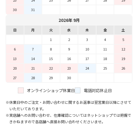
30
31
2026年 9月
日
月
火
水
木
金
土
1
2
3
4
5
6
7
8
9
10
11
12
13
14
15
16
17
18
19
20
21
22
23
24
25
26
27
28
29
30
オンラインショップ休業日
電話対応休止日
休業日中のご注文・お問い合わせに関するお返事は翌営業日以降にさせて
いただいております。
実店舗へのお問い合わせ、在庫確認についてはネットショップでは把握で
きかねますので各店舗へ直接お問い合わせくださいませ。