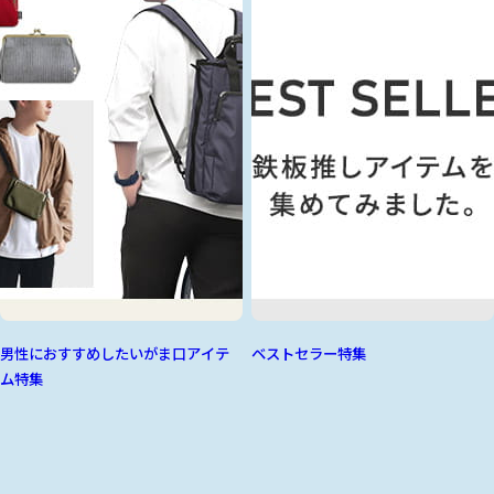
男性におすすめしたいがま口アイテ
ベストセラー特集
ム特集