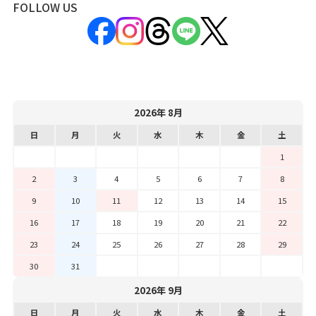
FOLLOW US
2026年 8月
日
月
火
水
木
金
土
1
2
3
4
5
6
7
8
9
10
11
12
13
14
15
16
17
18
19
20
21
22
23
24
25
26
27
28
29
30
31
2026年 9月
日
月
火
水
木
金
土