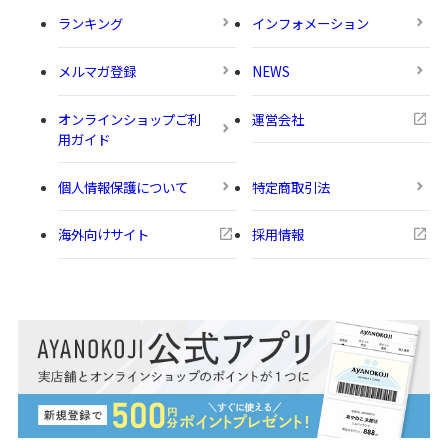
ランキング
インフォメーション
メルマガ登録
NEWS
オンラインショップご利
運営会社
用ガイド
個人情報保護について
特定商取引法
海外向けサイト
採用情報