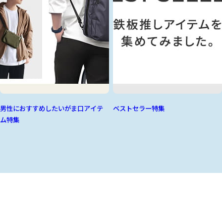
男性におすすめしたいがま口アイテ
ベストセラー特集
ム特集