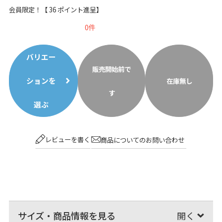
会員限定！【
36
ポイント進呈】
0
バリエー
販売開始前で
ションを
在庫無し
す
選ぶ
レビューを書く
商品についてのお問い合わせ
サイズ・商品情報を見る