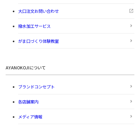
大口注文お問い合わせ
撥水加工サービス
がま口づくり体験教室
AYANOKOJIについて
ブランドコンセプト
各店舗案内
メディア情報