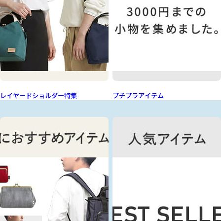
レイヤードショルダー特集
プチプラアイテム