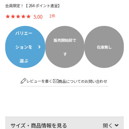
会員限定！【
264
ポイント進呈】
5.00
1
バリエー
販売開始前で
ションを
在庫無し
す
選ぶ
レビューを書く
商品についてのお問い合わせ
サイズ・商品情報を見る