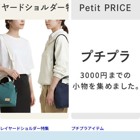
レイヤードショルダー特集
プチプラアイテム