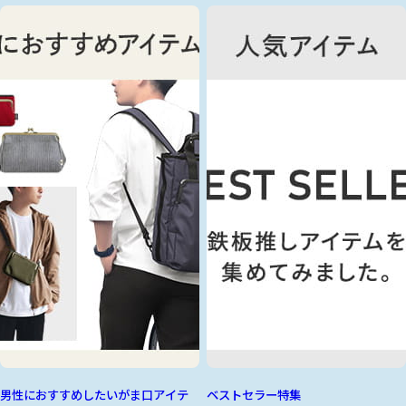
男性におすすめしたいがま口アイテ
ベストセラー特集