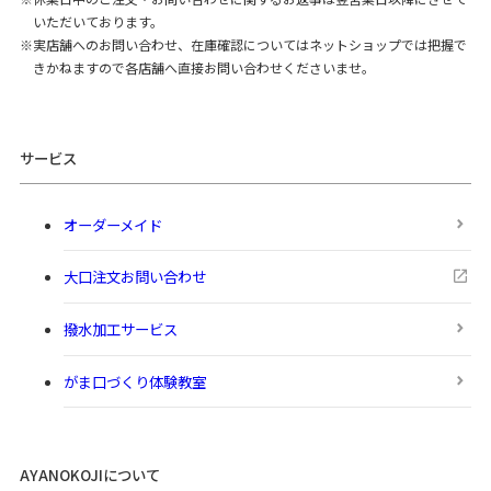
いただいております。
実店舗へのお問い合わせ、在庫確認についてはネットショップでは把握で
きかねますので各店舗へ直接お問い合わせくださいませ。
サービス
オーダーメイド
大口注文お問い合わせ
撥水加工サービス
がま口づくり体験教室
AYANOKOJIについて