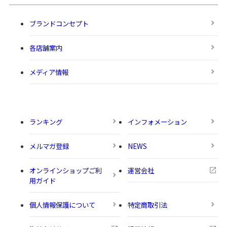
ブランドコンセプト
各店舗案内
メディア情報
ランキング
インフォメーション
メルマガ登録
NEWS
オンラインショップご利
運営会社
用ガイド
個人情報保護について
特定商取引法