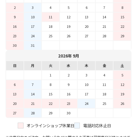
2
3
4
5
6
7
8
9
10
11
12
13
14
15
16
17
18
19
20
21
22
23
24
25
26
27
28
29
30
31
2026年 9月
日
月
火
水
木
金
土
1
2
3
4
5
6
7
8
9
10
11
12
13
14
15
16
17
18
19
20
21
22
23
24
25
26
27
28
29
30
オンラインショップ休業日
電話対応休止日