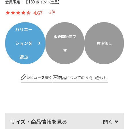
会員限定！【
180
ポイント進呈】
4.67
3
バリエー
販売開始前で
ションを
在庫無し
す
選ぶ
レビューを書く
商品についてのお問い合わせ
サイズ・商品情報を見る