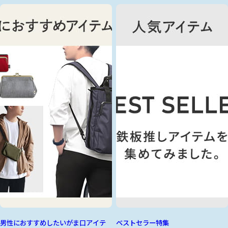
男性におすすめしたいがま口アイテ
ベストセラー特集