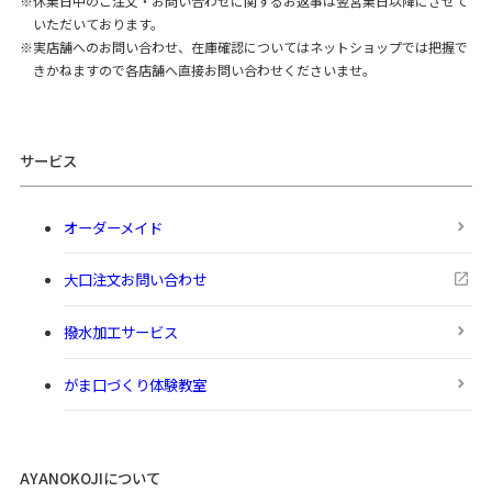
休業日中のご注文・お問い合わせに関するお返事は翌営業日以降にさせて
いただいております。
実店舗へのお問い合わせ、在庫確認についてはネットショップでは把握で
きかねますので各店舗へ直接お問い合わせくださいませ。
サービス
オーダーメイド
大口注文お問い合わせ
撥水加工サービス
がま口づくり体験教室
AYANOKOJIについて