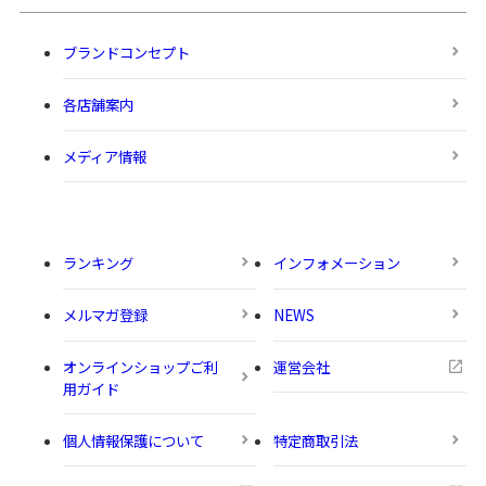
ブランドコンセプト
各店舗案内
メディア情報
ランキング
インフォメーション
メルマガ登録
NEWS
オンラインショップご利
運営会社
用ガイド
個人情報保護について
特定商取引法