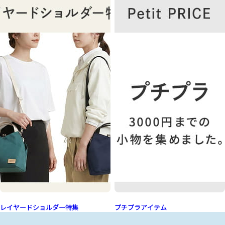
レイヤードショルダー特集
プチプラアイテム