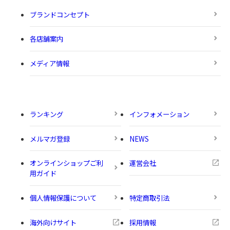
ブランドコンセプト
各店舗案内
メディア情報
ランキング
インフォメーション
メルマガ登録
NEWS
オンラインショップご利
運営会社
用ガイド
個人情報保護について
特定商取引法
海外向けサイト
採用情報