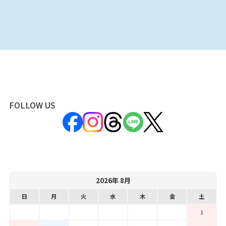
FOLLOW US
2026年 8月
日
月
火
水
木
金
土
1