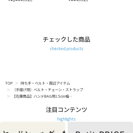
チェックした商品
checked products
TOP
持ち手・ベルト・周辺アイテム
（手提げ用）ベルト・チェーン・ストラップ
【在庫商品】ハンドBAG用1.5cm幅…
注目コンテンツ
highlights