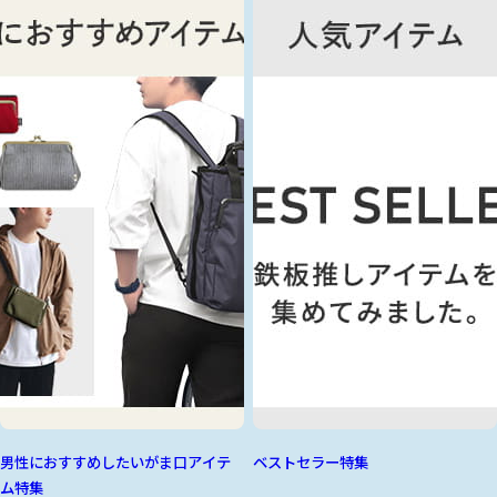
男性におすすめしたいがま口アイテ
ベストセラー特集
ム特集