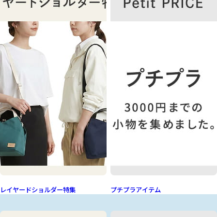
レイヤードショルダー特集
プチプラアイテム