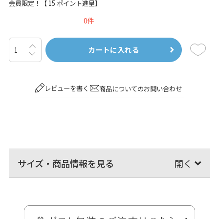
会員限定！【
15
ポイント進呈】
0
カートに入れる
レビューを書く
商品についてのお問い合わせ
サイズ・商品情報を見る