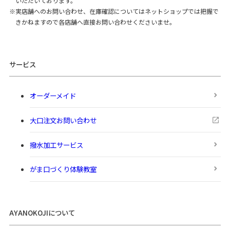
いただいております。
実店舗へのお問い合わせ、在庫確認についてはネットショップでは把握で
きかねますので各店舗へ直接お問い合わせくださいませ。
サービス
オーダーメイド
大口注文お問い合わせ
撥水加工サービス
がま口づくり体験教室
AYANOKOJIについて