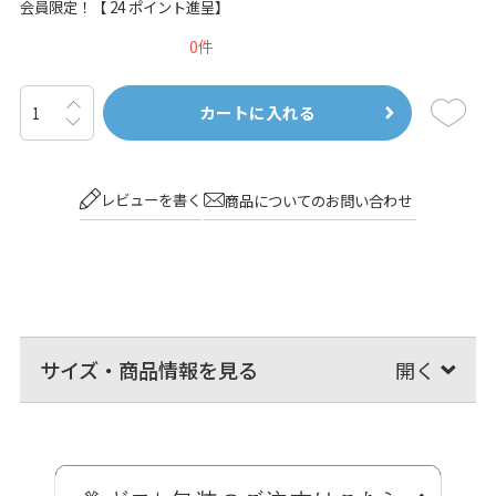
会員限定！【
24
ポイント進呈】
0
カートに入れる
レビューを書く
商品についてのお問い合わせ
サイズ・商品情報を見る