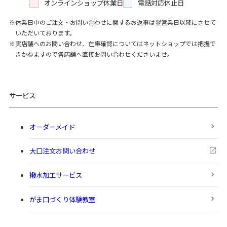
オンラインショップ休業日
電話対応休止日
休業日中のご注文・お問い合わせに関するお返事は翌営業日以降にさせて
いただいております。
実店舗へのお問い合わせ、在庫確認についてはネットショップでは把握で
きかねますので各店舗へ直接お問い合わせくださいませ。
サービス
オーダーメイド
大口注文お問い合わせ
撥水加工サービス
がま口づくり体験教室