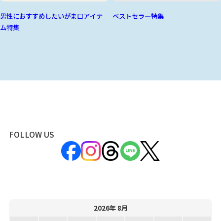
男性におすすめしたいがま口アイテ
ベストセラー特集
ム特集
FOLLOW US
2026年 8月