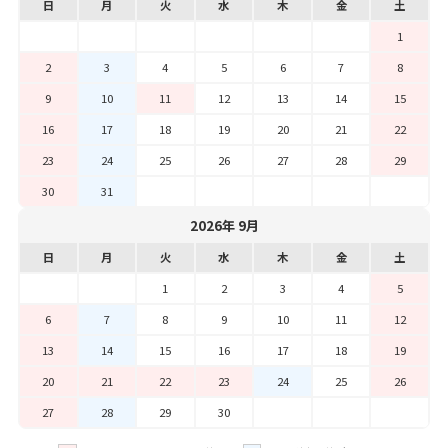
日
月
火
水
木
金
土
1
2
3
4
5
6
7
8
9
10
11
12
13
14
15
16
17
18
19
20
21
22
23
24
25
26
27
28
29
30
31
2026年 9月
日
月
火
水
木
金
土
1
2
3
4
5
6
7
8
9
10
11
12
13
14
15
16
17
18
19
20
21
22
23
24
25
26
27
28
29
30