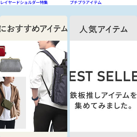
レイヤードショルダー特集
プチプラアイテム