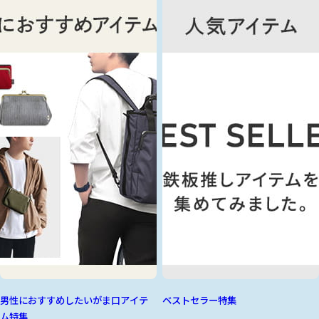
男性におすすめしたいがま口アイテ
ベストセラー特集
ム特集