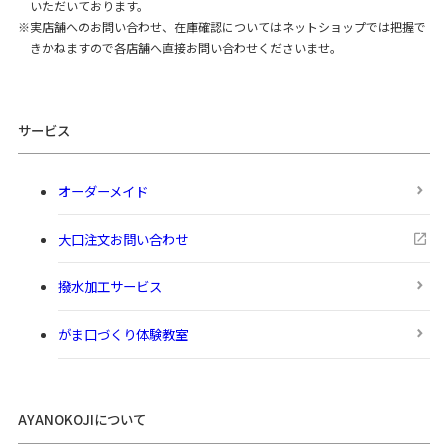
いただいております。
実店舗へのお問い合わせ、在庫確認についてはネットショップでは把握で
きかねますので各店舗へ直接お問い合わせくださいませ。
サービス
オーダーメイド
大口注文お問い合わせ
撥水加工サービス
がま口づくり体験教室
AYANOKOJIについて