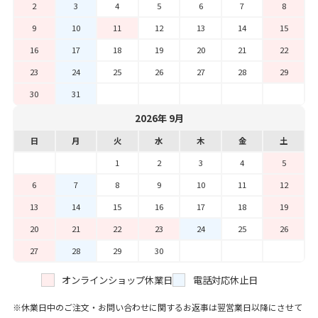
2
3
4
5
6
7
8
9
10
11
12
13
14
15
16
17
18
19
20
21
22
23
24
25
26
27
28
29
30
31
2026年 9月
日
月
火
水
木
金
土
1
2
3
4
5
6
7
8
9
10
11
12
13
14
15
16
17
18
19
20
21
22
23
24
25
26
27
28
29
30
オンラインショップ休業日
電話対応休止日
休業日中のご注文・お問い合わせに関するお返事は翌営業日以降にさせて