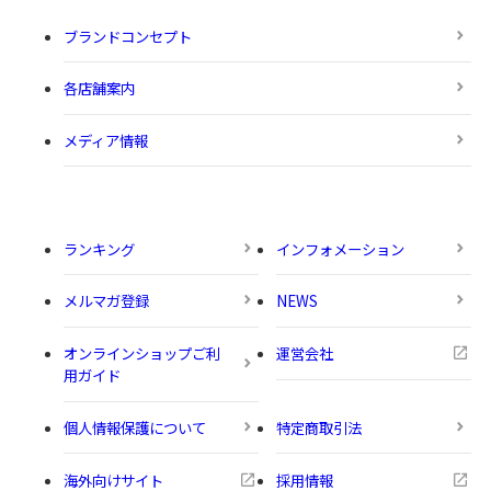
ブランドコンセプト
各店舗案内
メディア情報
ランキング
インフォメーション
メルマガ登録
NEWS
オンラインショップご利
運営会社
用ガイド
個人情報保護について
特定商取引法
海外向けサイト
採用情報