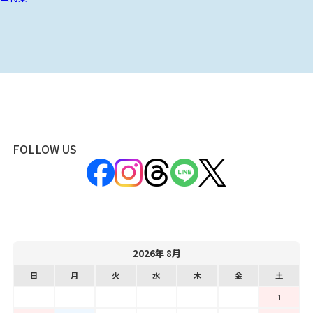
FOLLOW US
2026年 8月
日
月
火
水
木
金
土
1