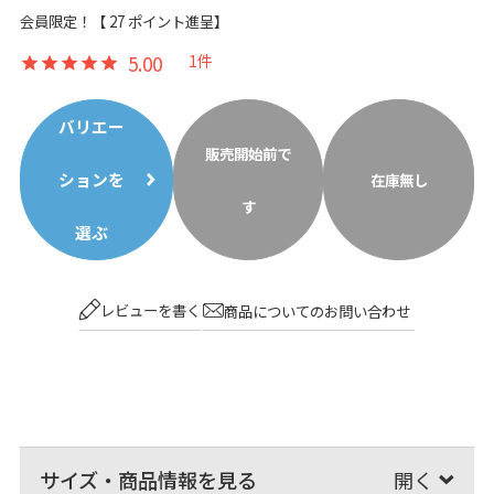
会員限定！【
27
ポイント進呈】
5.00
1
バリエー
販売開始前で
ションを
在庫無し
す
選ぶ
レビューを書く
商品についてのお問い合わせ
サイズ・商品情報を見る