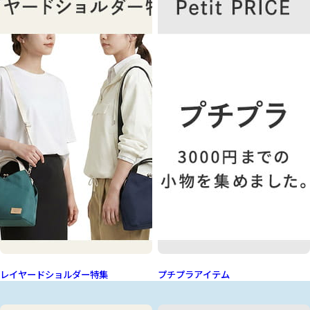
レイヤードショルダー特集
プチプラアイテム