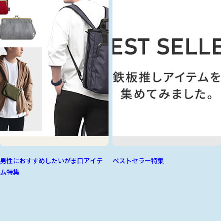
男性におすすめしたいがま口アイテ
ベストセラー特集
ム特集