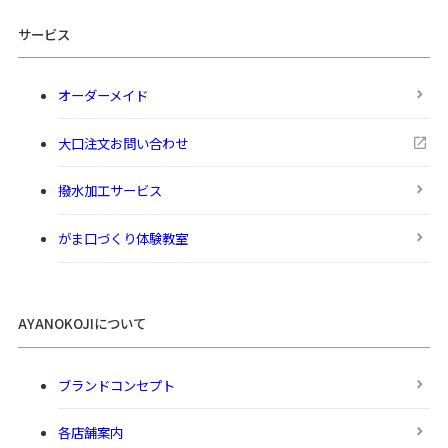
サービス
オーダーメイド
大口注文お問い合わせ
撥水加工サービス
がま口づくり体験教室
AYANOKOJIについて
ブランドコンセプト
各店舗案内