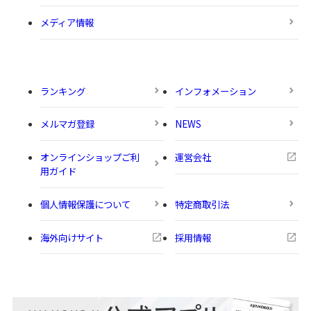
メディア情報
ランキング
インフォメーション
メルマガ登録
NEWS
オンラインショップご利
運営会社
用ガイド
個人情報保護について
特定商取引法
海外向けサイト
採用情報