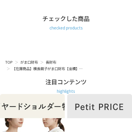
チェックした商品
checked products
TOP
がま口財布
長財布
【在庫商品】横長親子がま口財布【金襴】…
注目コンテンツ
highlights