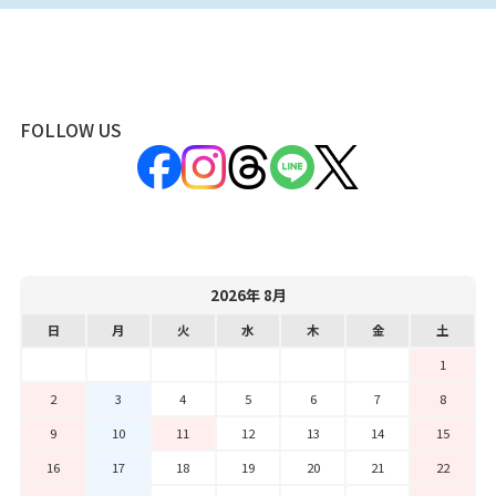
FOLLOW US
2026年 8月
日
月
火
水
木
金
土
1
2
3
4
5
6
7
8
9
10
11
12
13
14
15
16
17
18
19
20
21
22