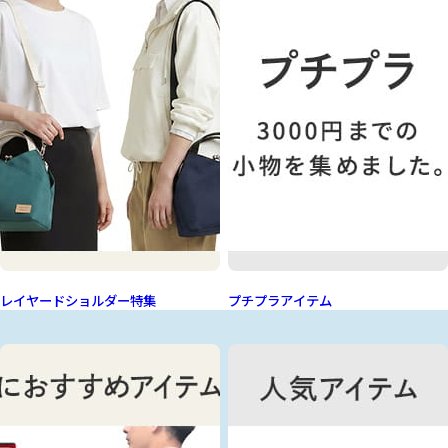
レイヤードショルダー特集
プチプラアイテム