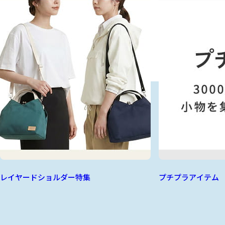
レイヤードショルダー特集
プチプラアイテム