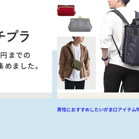
男性におすすめしたいがま口アイテム