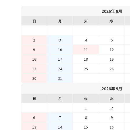
2026年 8月
日
月
火
水
2
3
4
5
9
10
11
12
16
17
18
19
23
24
25
26
30
31
2026年 9月
日
月
火
水
1
2
6
7
8
9
13
14
15
16