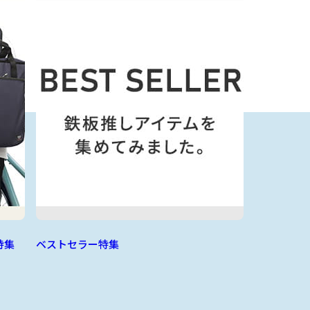
特集
ベストセラー特集