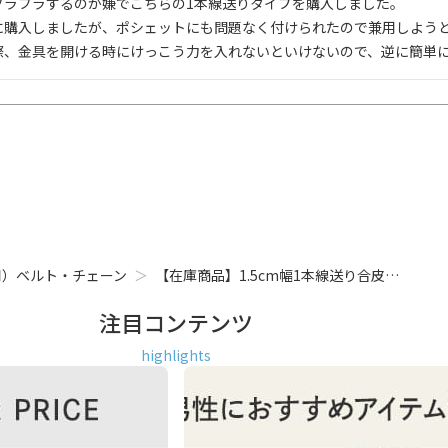
ラブラするのが嫌でこちらの1本線送りタイプを購入しました。

に購入しましたが、ポシェットにも問題なく付けられたので兼用しようと
際、金具を開ける時にけっこう力を入れないといけないので、逆に簡単
用）ベルト・チェーン
【在庫商品】1.5cm幅1本線送り合皮…
注目コンテンツ
highlights