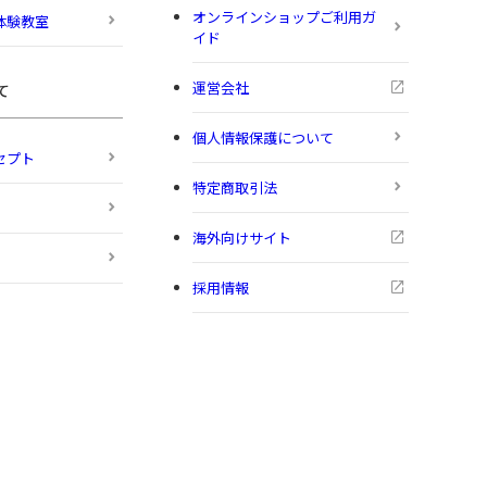
オンラインショップご利用ガ
体験教室
イド
運営会社
て
個人情報保護について
セプト
特定商取引法
海外向けサイト
採用情報