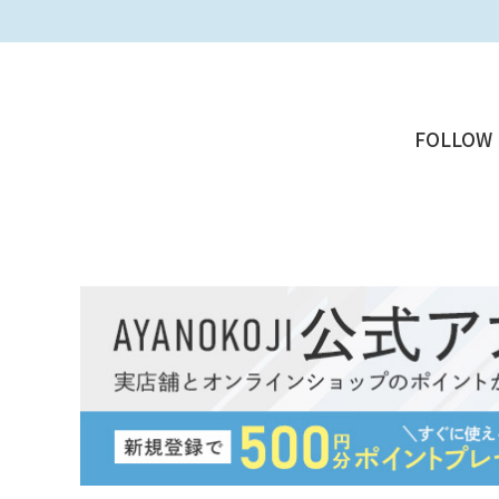
FOLLOW 