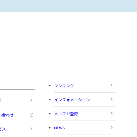
ランキング
インフォメーション
ド
メルマガ登録
い合わせ
NEWS
ビス