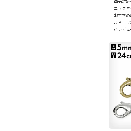
商品詳細
ニックネ
おすすめ
よろしけ
※レビュ