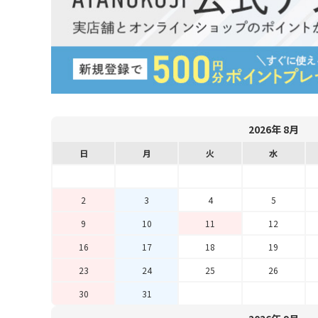
2026年 8月
日
月
火
水
2
3
4
5
9
10
11
12
16
17
18
19
23
24
25
26
30
31