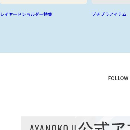
レイヤードショルダー特集
プチプラアイテム
FOLLOW 