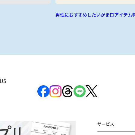
男性におすすめしたいがま口アイテム
US
サービス