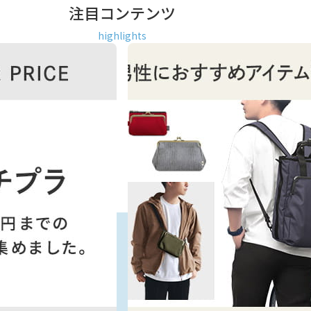
注目コンテンツ
highlights