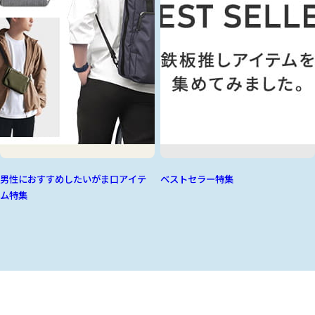
男性におすすめしたいがま口アイテ
ベストセラー特集
ム特集