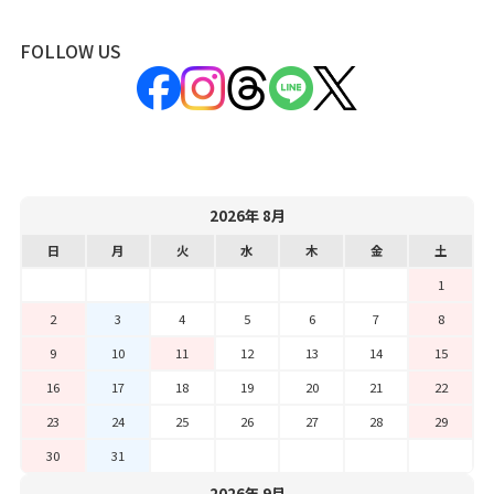
FOLLOW US
2026年 8月
日
月
火
水
木
金
土
1
2
3
4
5
6
7
8
9
10
11
12
13
14
15
16
17
18
19
20
21
22
23
24
25
26
27
28
29
30
31
2026年 9月