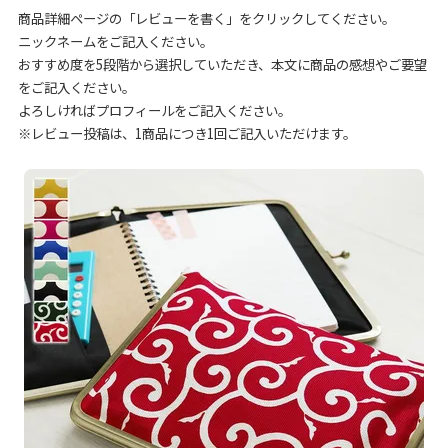
商品詳細ページの「レビューを書く」をクリックしてください。
ニックネームをご記入ください。
おすすめ度を5段階から選択していただき、本文に商品の感想やご要望
をご記入ください。
よろしければプロフィールをご記入ください。
※レビュー投稿は、1商品につき1回ご記入いただけます。