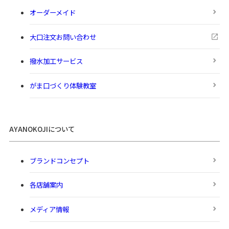
オーダーメイド
大口注文お問い合わせ
撥水加工サービス
がま口づくり体験教室
AYANOKOJIについて
ブランドコンセプト
各店舗案内
メディア情報