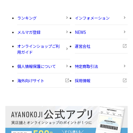
ランキング
インフォメーション
メルマガ登録
NEWS
オンラインショップご利
運営会社
用ガイド
個人情報保護について
特定商取引法
海外向けサイト
採用情報