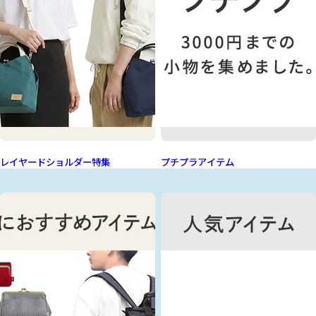
レイヤードショルダー特集
プチプラアイテム