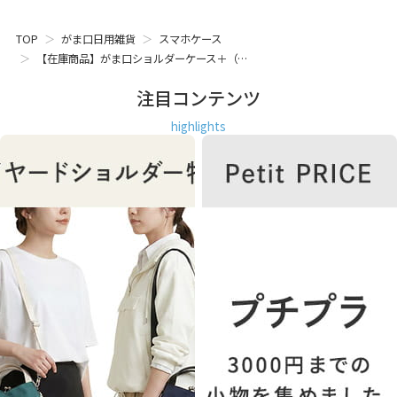
TOP
がま口日用雑貨
スマホケース
【在庫商品】がま口ショルダーケース＋（…
注目コンテンツ
highlights