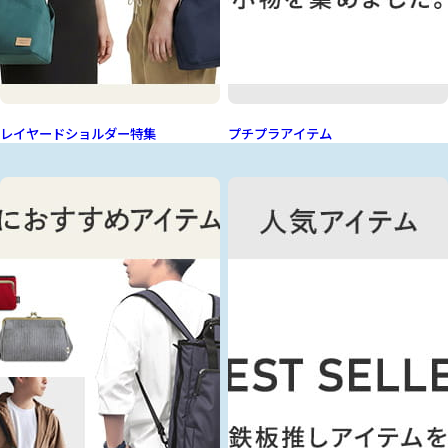
レイヤードショルダー特集
プチプラアイテム