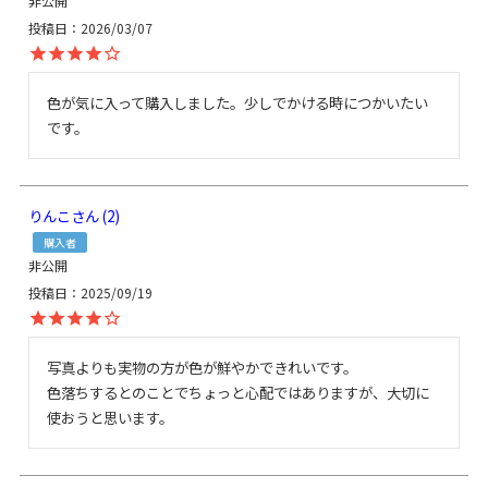
非公開
投稿日
2026/03/07
色が気に入って購入しました。少しでかける時につかいたい
です。
りんこ
2
購入者
非公開
投稿日
2025/09/19
写真よりも実物の方が色が鮮やかできれいです。

色落ちするとのことでちょっと心配ではありますが、大切に
使おうと思います。