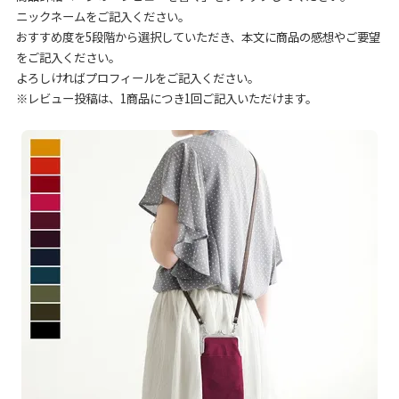
ニックネームをご記入ください。
おすすめ度を5段階から選択していただき、本文に商品の感想やご要望
をご記入ください。
よろしければプロフィールをご記入ください。
※レビュー投稿は、1商品につき1回ご記入いただけます。