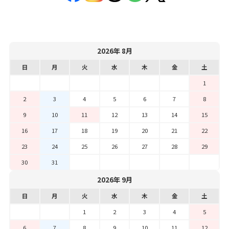
2026年 8月
日
月
火
水
木
金
土
1
2
3
4
5
6
7
8
9
10
11
12
13
14
15
16
17
18
19
20
21
22
23
24
25
26
27
28
29
30
31
2026年 9月
日
月
火
水
木
金
土
1
2
3
4
5
6
7
8
9
10
11
12