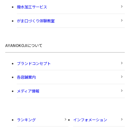
撥水加工サービス
がま口づくり体験教室
AYANOKOJIについて
ブランドコンセプト
各店舗案内
メディア情報
ランキング
インフォメーション