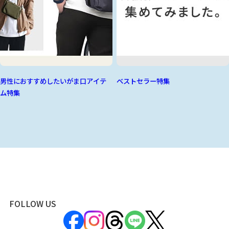
男性におすすめしたいがま口アイテ
ベストセラー特集
ム特集
FOLLOW US