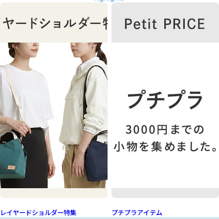
レイヤードショルダー特集
プチプラアイテム