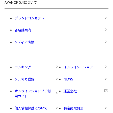
AYANOKOJIについて
ブランドコンセプト
各店舗案内
メディア情報
ランキング
インフォメーション
メルマガ登録
NEWS
オンラインショップご利
運営会社
用ガイド
個人情報保護について
特定商取引法