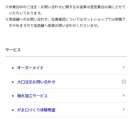
休業日中のご注文・お問い合わせに関するお返事は翌営業日以降にさせて
いただいております。
実店舗へのお問い合わせ、在庫確認についてはネットショップでは把握で
きかねますので各店舗へ直接お問い合わせくださいませ。
サービス
オーダーメイド
大口注文お問い合わせ
撥水加工サービス
がま口づくり体験教室