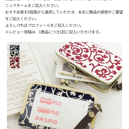
ニックネームをご記入ください。
おすすめ度を5段階から選択していただき、本文に商品の感想やご要望
をご記入ください。
よろしければプロフィールをご記入ください。
※レビュー投稿は、1商品につき1回ご記入いただけます。