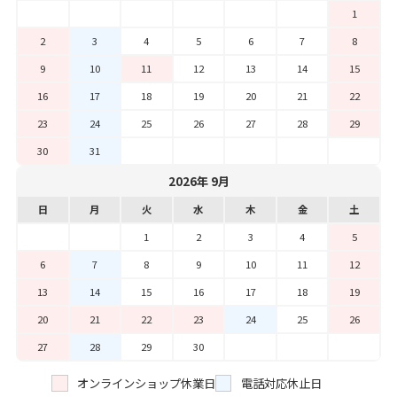
1
2
3
4
5
6
7
8
9
10
11
12
13
14
15
16
17
18
19
20
21
22
23
24
25
26
27
28
29
30
31
2026年 9月
日
月
火
水
木
金
土
1
2
3
4
5
6
7
8
9
10
11
12
13
14
15
16
17
18
19
20
21
22
23
24
25
26
27
28
29
30
オンラインショップ休業日
電話対応休止日