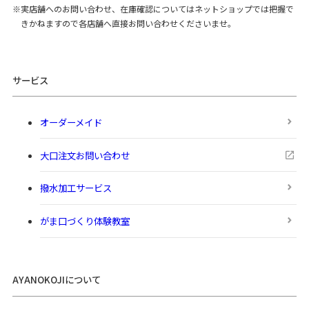
実店舗へのお問い合わせ、在庫確認についてはネットショップでは把握で
きかねますので各店舗へ直接お問い合わせくださいませ。
サービス
オーダーメイド
大口注文お問い合わせ
撥水加工サービス
がま口づくり体験教室
AYANOKOJIについて