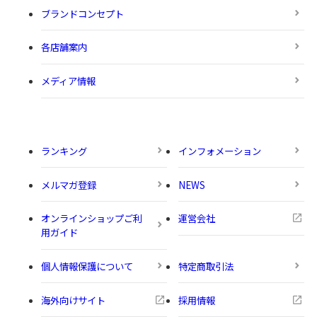
ブランドコンセプト
各店舗案内
メディア情報
ランキング
インフォメーション
メルマガ登録
NEWS
オンラインショップご利
運営会社
用ガイド
個人情報保護について
特定商取引法
海外向けサイト
採用情報