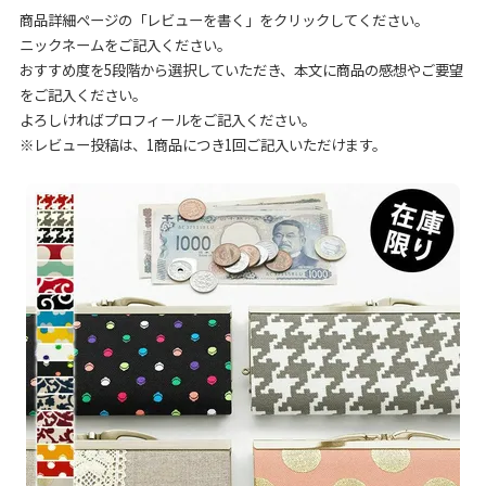
商品詳細ページの「レビューを書く」をクリックしてください。
ニックネームをご記入ください。
おすすめ度を5段階から選択していただき、本文に商品の感想やご要望
をご記入ください。
よろしければプロフィールをご記入ください。
※レビュー投稿は、1商品につき1回ご記入いただけます。