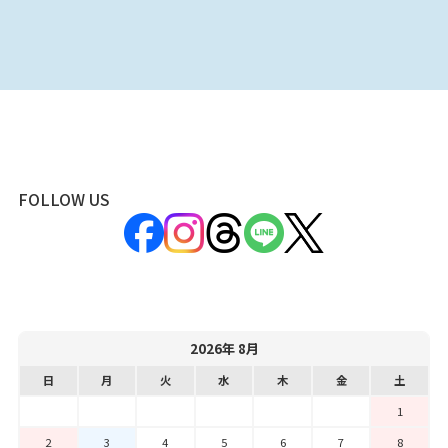
FOLLOW US
2026年 8月
日
月
火
水
木
金
土
1
2
3
4
5
6
7
8