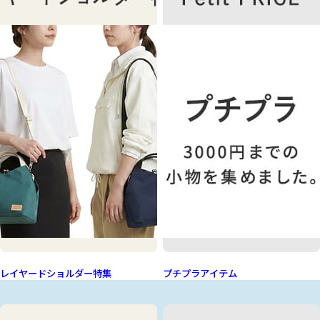
レイヤードショルダー特集
プチプラアイテム