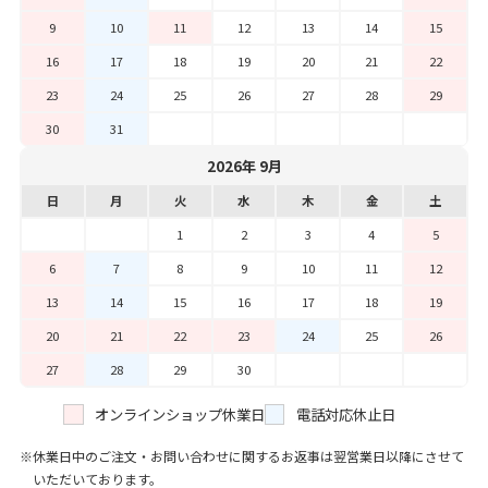
9
10
11
12
13
14
15
16
17
18
19
20
21
22
23
24
25
26
27
28
29
30
31
2026年 9月
日
月
火
水
木
金
土
1
2
3
4
5
6
7
8
9
10
11
12
13
14
15
16
17
18
19
20
21
22
23
24
25
26
27
28
29
30
オンラインショップ休業日
電話対応休止日
休業日中のご注文・お問い合わせに関するお返事は翌営業日以降にさせて
いただいております。