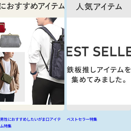
男性におすすめしたいがま口アイテ
ベストセラー特集
ム特集