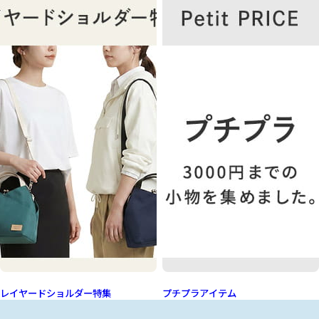
レイヤードショルダー特集
プチプラアイテム