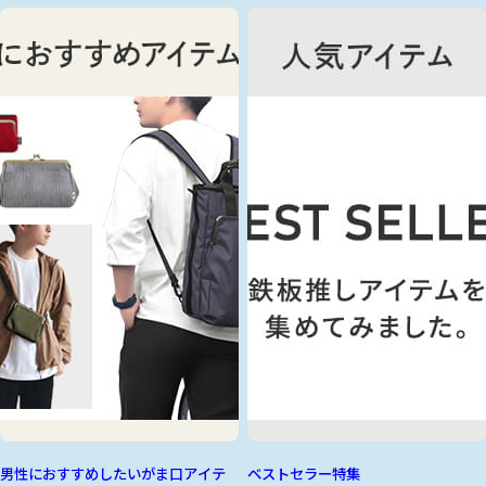
男性におすすめしたいがま口アイテ
ベストセラー特集