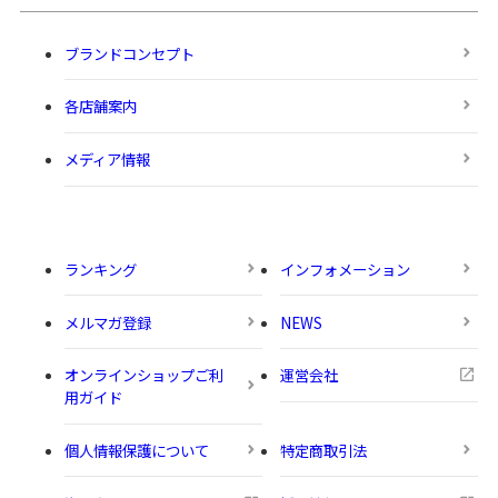
ブランドコンセプト
各店舗案内
メディア情報
ランキング
インフォメーション
メルマガ登録
NEWS
オンラインショップご利
運営会社
用ガイド
個人情報保護について
特定商取引法