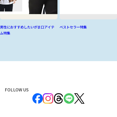
男性におすすめしたいがま口アイテ
ベストセラー特集
ム特集
FOLLOW US