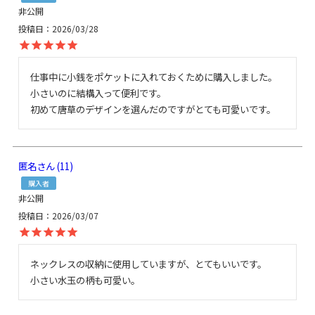
非公開
投稿日
2026/03/28
仕事中に小銭をポケットに入れておくために購入しました。
小さいのに結構入って便利です。

初めて唐草のデザインを選んだのですがとても可愛いです。
匿名
11
購入者
非公開
投稿日
2026/03/07
ネックレスの収納に使用していますが、とてもいいです。

小さい水玉の柄も可愛い。