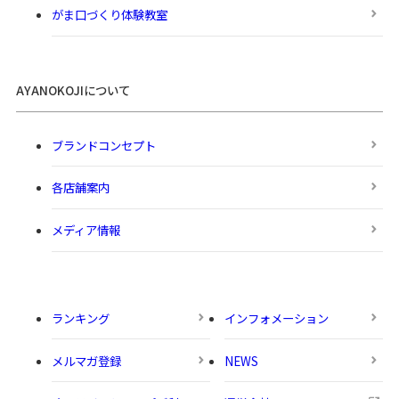
がま口づくり体験教室
AYANOKOJIについて
ブランドコンセプト
各店舗案内
メディア情報
ランキング
インフォメーション
メルマガ登録
NEWS