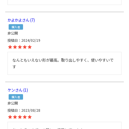
かよかよ
7
購入者
非公開
投稿日
2024/02/19
なんともいえない形が最高。取り出しやすく、使いやすいで
す
ケン
1
購入者
非公開
投稿日
2023/08/28