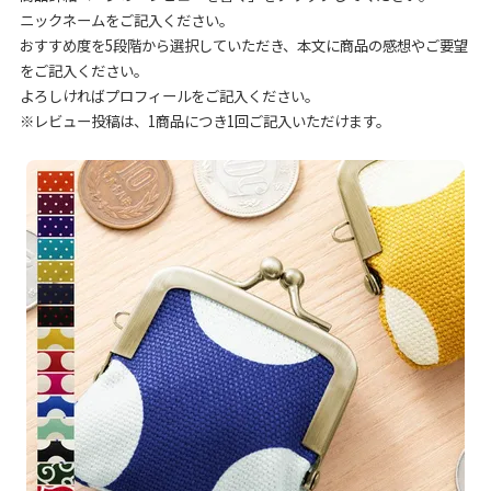
ニックネームをご記入ください。
おすすめ度を5段階から選択していただき、本文に商品の感想やご要望
をご記入ください。
よろしければプロフィールをご記入ください。
※レビュー投稿は、1商品につき1回ご記入いただけます。