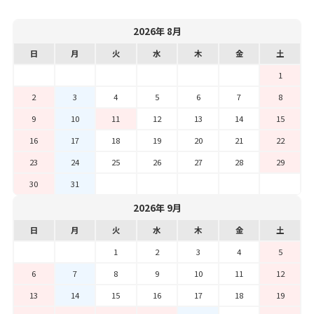
2026年 8月
日
月
火
水
木
金
土
1
2
3
4
5
6
7
8
9
10
11
12
13
14
15
16
17
18
19
20
21
22
23
24
25
26
27
28
29
30
31
2026年 9月
日
月
火
水
木
金
土
1
2
3
4
5
6
7
8
9
10
11
12
13
14
15
16
17
18
19