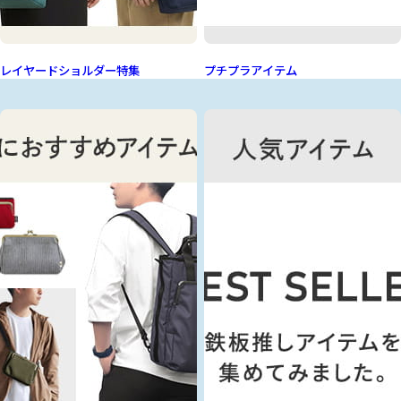
レイヤードショルダー特集
プチプラアイテム