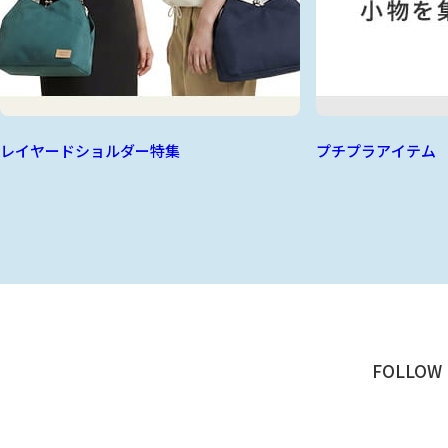
レイヤードショルダー特集
プチプラアイテム
FOLLOW 