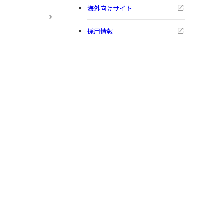
海外向けサイト
採用情報