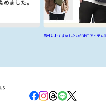
男性におすすめしたいがま口アイテム
US