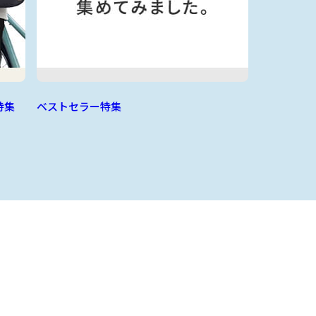
特集
ベストセラー特集