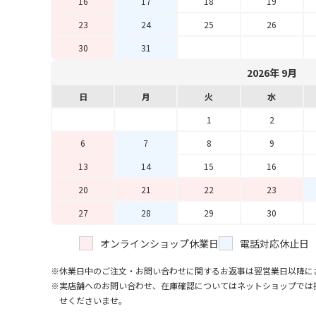
16
17
18
19
23
24
25
26
30
31
2026年 9月
日
月
火
水
1
2
6
7
8
9
13
14
15
16
20
21
22
23
27
28
29
30
オンラインショップ休業日
電話対応休止日
休業日中のご注文・お問い合わせに関するお返事は翌営業日以降に
実店舗へのお問い合わせ、在庫確認についてはネットショップでは
せくださいませ。