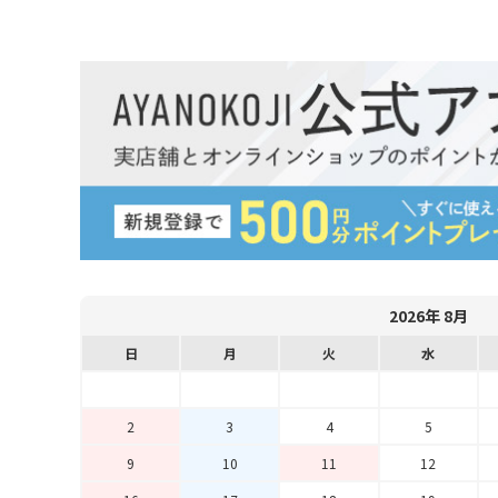
2026年 8月
日
月
火
水
2
3
4
5
9
10
11
12