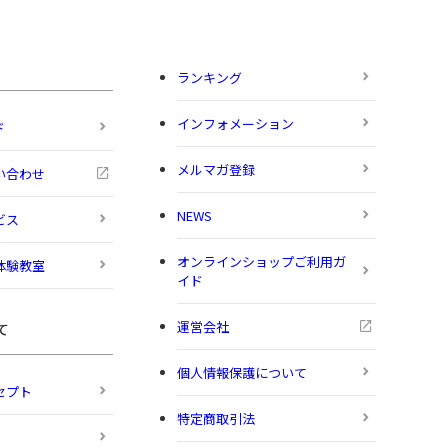
ランキング
インフォメーション
ド
メルマガ登録
い合わせ
NEWS
ビス
オンラインショップご利用ガ
体験教室
イド
運営会社
て
個人情報保護について
セプト
特定商取引法