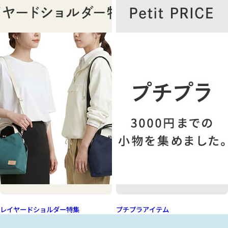
レイヤードショルダー特集
プチプラアイテム