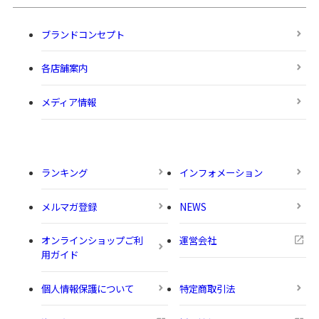
ブランドコンセプト
各店舗案内
メディア情報
ランキング
インフォメーション
メルマガ登録
NEWS
オンラインショップご利
運営会社
用ガイド
個人情報保護について
特定商取引法