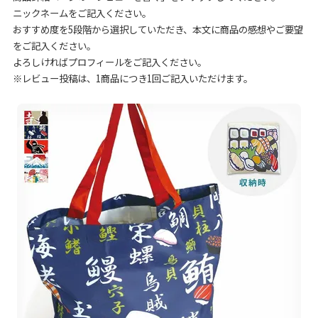
ニックネームをご記入ください。
おすすめ度を5段階から選択していただき、本文に商品の感想やご要望
をご記入ください。
よろしければプロフィールをご記入ください。
※レビュー投稿は、1商品につき1回ご記入いただけます。