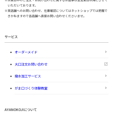
いただいております。
実店舗へのお問い合わせ、在庫確認についてはネットショップでは把握で
きかねますので各店舗へ直接お問い合わせくださいませ。
サービス
オーダーメイド
大口注文お問い合わせ
撥水加工サービス
がま口づくり体験教室
AYANOKOJIについて