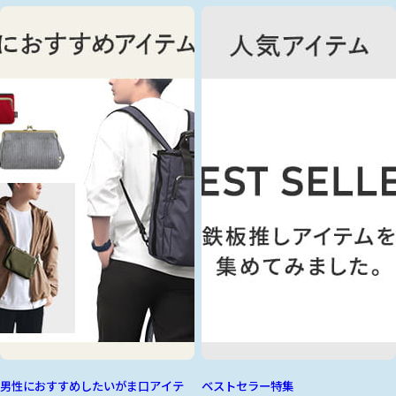
男性におすすめしたいがま口アイテ
ベストセラー特集