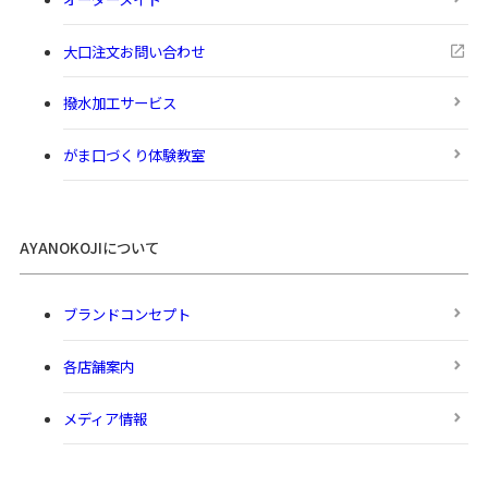
大口注文お問い合わせ
撥水加工サービス
がま口づくり体験教室
AYANOKOJIについて
ブランドコンセプト
各店舗案内
メディア情報