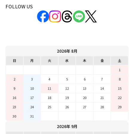
FOLLOW US
2026年 8月
日
月
火
水
木
金
土
1
2
3
4
5
6
7
8
9
10
11
12
13
14
15
16
17
18
19
20
21
22
23
24
25
26
27
28
29
30
31
2026年 9月