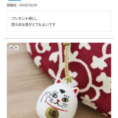
投稿日
2019/10/10
プレゼント用に。

控えめな音がとてもよいです