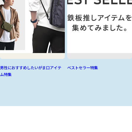
男性におすすめしたいがま口アイテ
ベストセラー特集
ム特集