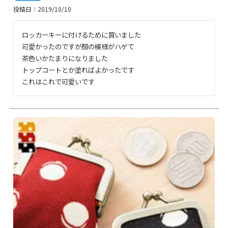
投稿日
2019/10/10
ロッカーキーに付けるために買いました

可愛かったのですが顏の模様がハゲて

茶色いかたまりになりました

トップコートとか塗ればよかったです

これはこれで可愛いです