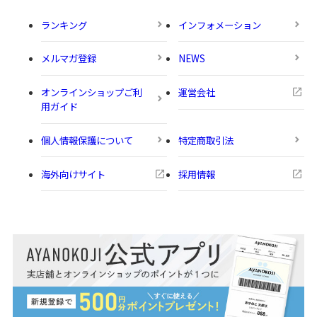
ランキング
インフォメーション
メルマガ登録
NEWS
オンラインショップご利
運営会社
用ガイド
個人情報保護について
特定商取引法
海外向けサイト
採用情報