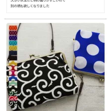
大きい水玉だと柄の偏りがすごいので

別の柄も欲しくなりました